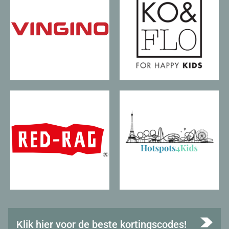
Klik hier voor de beste kortingscodes!