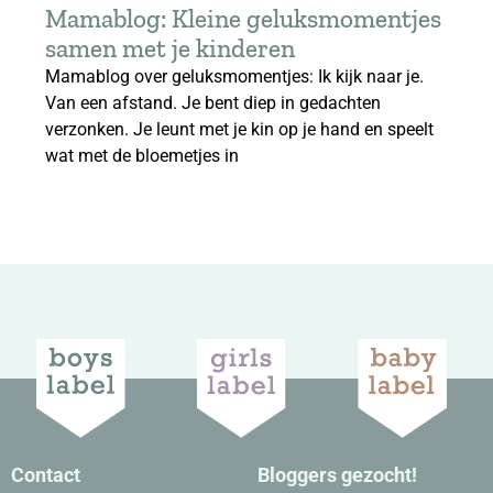
Mamablog: Kleine geluksmomentjes
samen met je kinderen
Mamablog over geluksmomentjes: Ik kijk naar je.
Van een afstand. Je bent diep in gedachten
verzonken. Je leunt met je kin op je hand en speelt
wat met de bloemetjes in
Contact
Bloggers gezocht!