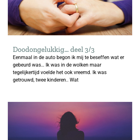
Doodongelukkig… deel 3/3
Eenmaal in de auto begon ik mij te beseffen wat er
gebeurd was… Ik was in de wolken maar
tegelijkertijd voelde het ook vreemd. Ik was
getrouwd, twee kinderen.. Wat