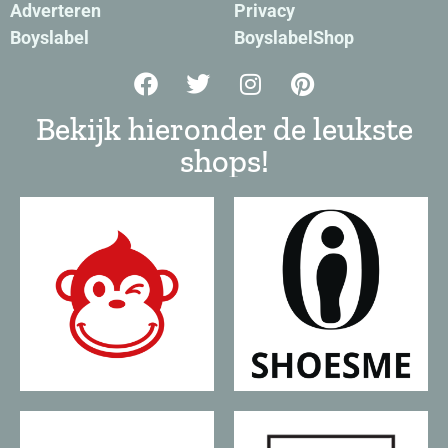
Adverteren
Privacy
Boyslabel
BoyslabelShop
Bekijk hieronder de leukste
shops!