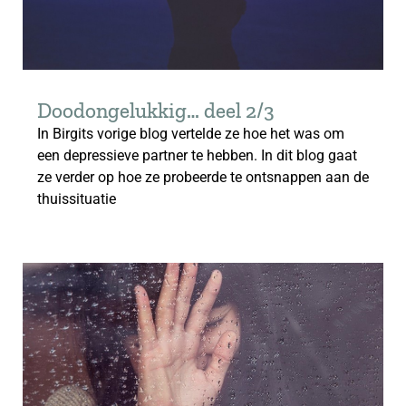
Doodongelukkig… deel 2/3
In Birgits vorige blog vertelde ze hoe het was om
een depressieve partner te hebben. In dit blog gaat
ze verder op hoe ze probeerde te ontsnappen aan de
thuissituatie