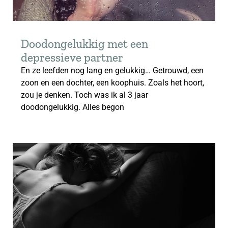
Doodongelukkig met een
depressieve partner
En ze leefden nog lang en gelukkig… Getrouwd, een
zoon en een dochter, een koophuis. Zoals het hoort,
zou je denken. Toch was ik al 3 jaar
doodongelukkig. Alles begon