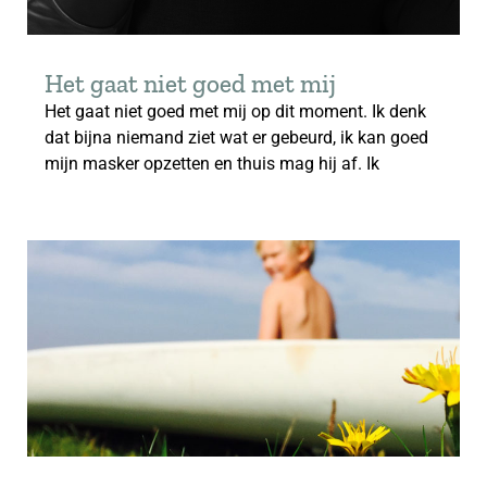
Het gaat niet goed met mij
Het gaat niet goed met mij op dit moment. Ik denk
dat bijna niemand ziet wat er gebeurd, ik kan goed
mijn masker opzetten en thuis mag hij af. Ik