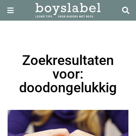
Zoekresultaten
voor:
doodongelukkig