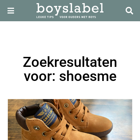
Zoekresultaten
voor: shoesme