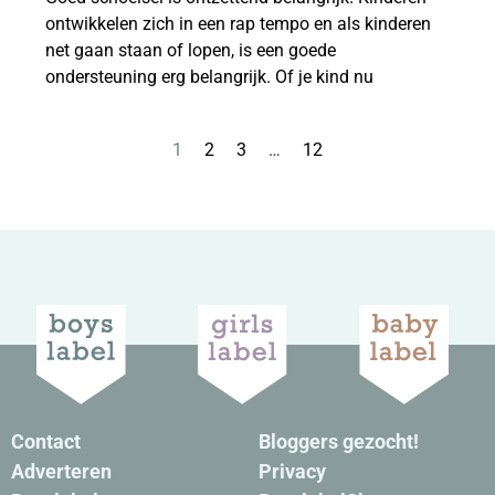
ontwikkelen zich in een rap tempo en als kinderen
net gaan staan of lopen, is een goede
ondersteuning erg belangrijk. Of je kind nu
1
2
3
…
12
Contact
Bloggers gezocht!
Adverteren
Privacy