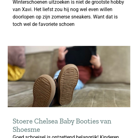
Winterschoenen uitzoeken is niet de grootste hobby
van Xavi. Het liefst zou hij nog wel even willen
doorlopen op zijn zomerse sneakers. Want dat is
toch wel de favoriete schoen
Stoere Chelsea Baby Booties van
Shoesme
Goed schoeisel is ontzettend belangrijk! Kinderen