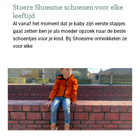
Stoere Shoesme schoenen voor elke
leeftijd
Al vanaf het moment dat je baby zijn eerste stapjes
gaat zetten ben je als moeder opzoek naar de beste
schoentjes voor je kind. Bij Shoesme ontwikkelen ze
voor elke