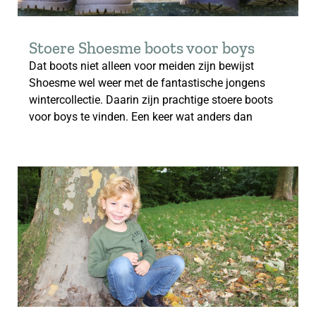
Stoere Shoesme boots voor boys
Dat boots niet alleen voor meiden zijn bewijst
Shoesme wel weer met de fantastische jongens
wintercollectie. Daarin zijn prachtige stoere boots
voor boys te vinden. Een keer wat anders dan