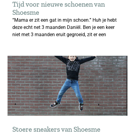
Tijd voor nieuwe schoenen van
Shoesme
“Mama er zit een gat in mijn schoen.” Huh je hebt
deze echt net 3 maanden Daniël. Ben je een keer
niet met 3 maanden eruit gegroeid, zit er een
Stoere sneakers van Shoesme