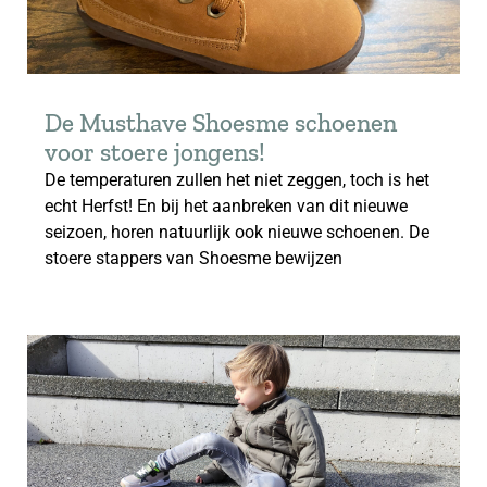
De Musthave Shoesme schoenen
voor stoere jongens!
De temperaturen zullen het niet zeggen, toch is het
echt Herfst! En bij het aanbreken van dit nieuwe
seizoen, horen natuurlijk ook nieuwe schoenen. De
stoere stappers van Shoesme bewijzen