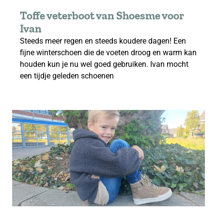
Toffe veterboot van Shoesme voor
Ivan
Steeds meer regen en steeds koudere dagen! Een
fijne winterschoen die de voeten droog en warm kan
houden kun je nu wel goed gebruiken. Ivan mocht
een tijdje geleden schoenen