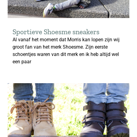
Sportieve Shoesme sneakers
Al vanaf het moment dat Morris kan lopen zijn wij
groot fan van het merk Shoesme. Zijn eerste
schoentjes waren van dit merk en ik heb altijd wel
een paar