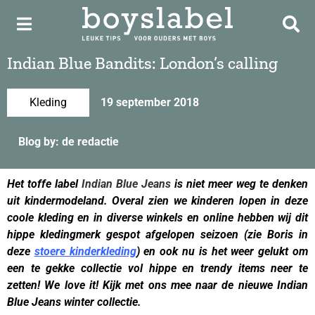
Indian Blue Bandits: London’s calling
Kleding
19 september 2018
Blog by: de redactie
Het toffe label
Indian Blue Jeans
is niet meer weg te denken
uit kindermodeland. Overal zien we kinderen lopen in deze
coole kleding en in diverse winkels en online hebben wij dit
hippe kledingmerk gespot afgelopen seizoen (zie Boris in
deze
stoere kinderkleding
) en ook nu is het weer gelukt om
een te gekke collectie vol hippe en trendy items neer te
zetten! We love it! Kijk met ons mee naar de nieuwe Indian
Blue Jeans winter collectie.