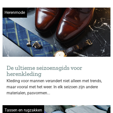
Herenmode
De ultieme seizoensgids voor
herenkleding
Kleding voor mannen verandert niet alleen met trends,
maar vooral met het weer. In elk seizoen zijn andere
materialen, pasvormen...
Tassen en rugzakken