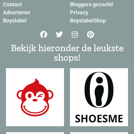
Contact
Bloggers gezocht!
Adverteren
Privacy
Boyslabel
BoyslabelShop
Bekijk hieronder de leukste
shops!