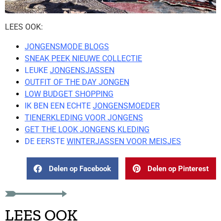
LEES OOK:
JONGENSMODE BLOGS
SNEAK PEEK NIEUWE COLLECTIE
LEUKE
JONGENSJASSEN
OUTFIT OF THE DAY JONGEN
LOW BUDGET SHOPPING
IK BEN EEN ECHTE
JONGENSMOEDER
TIENERKLEDING VOOR JONGENS
GET THE LOOK JONGENS KLEDING
DE EERSTE
WINTERJASSEN VOOR MEISJES
Delen op Facebook
Delen op Pinterest
LEES OOK