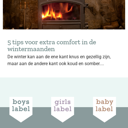
5 tips voor extra comfort in de
wintermaanden
De winter kan aan de ene kant knus en gezellig zijn,
maar aan de andere kant ook koud en somber....