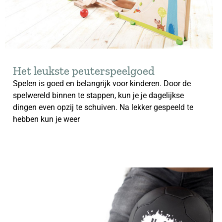
Het leukste peuterspeelgoed
Spelen is goed en belangrijk voor kinderen. Door de
spelwereld binnen te stappen, kun je je dagelijkse
dingen even opzij te schuiven. Na lekker gespeeld te
hebben kun je weer