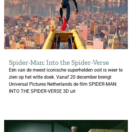
Spider-Man: Into the Spider-Verse
Eén van de meest iconische superhelden ooit is weer te
zien op het witte doek. Vanaf 20 december brengt
Universal Pictures Netherlands de film SPIDER-MAN:
INTO THE SPIDER-VERSE 3D uit