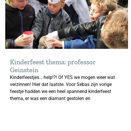
Kinderfeest thema: professor
Geinstein
Kinderfeestjes… help!?! Of YES we mogen weer wat
verzinnen! Hier dat laatste. Voor Sebas zijn vorige
feestje hadden we een heel spannend kinderfeest
thema, er was een diamant gestolen en