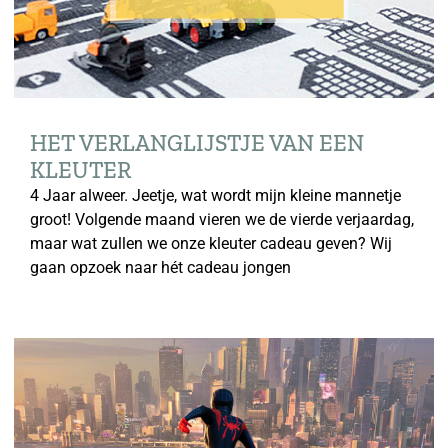
HET VERLANGLIJSTJE VAN EEN
KLEUTER
4 Jaar alweer. Jeetje, wat wordt mijn kleine mannetje
groot! Volgende maand vieren we de vierde verjaardag,
maar wat zullen we onze kleuter cadeau geven? Wij
gaan opzoek naar hét cadeau jongen