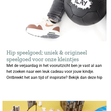
Hip speelgoed; uniek & origineel
speelgoed voor onze kleintjes
Met de verjaardag in het vooruitzicht ben je vast al aan
het zoeken naar een leuk cadeau voor jouw kindje.
Ontbreekt het aan tijd of inspiratie? Bekijk dan deze hip