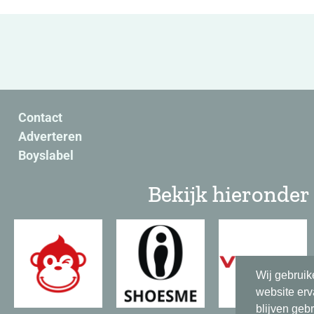
Contact
Adverteren
Boyslabel
Bekijk hieronder 
Wij gebruik
website erv
blijven geb