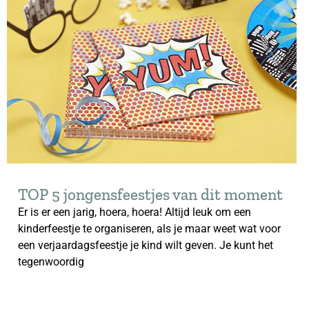
TOP 5 jongensfeestjes van dit moment
Er is er een jarig, hoera, hoera! Altijd leuk om een
kinderfeestje te organiseren, als je maar weet wat voor
een verjaardagsfeestje je kind wilt geven. Je kunt het
tegenwoordig