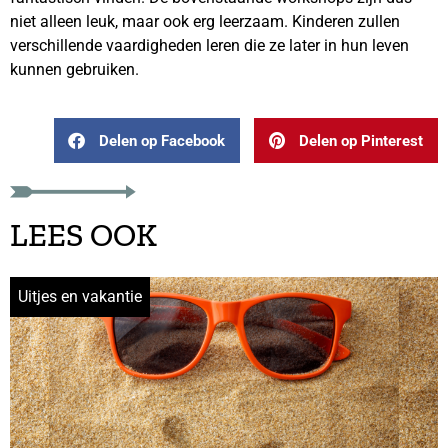
niet alleen leuk, maar ook erg leerzaam. Kinderen zullen
verschillende vaardigheden leren die ze later in hun leven
kunnen gebruiken.
Delen op Facebook
Delen op Pinterest
LEES OOK
Uitjes en vakantie