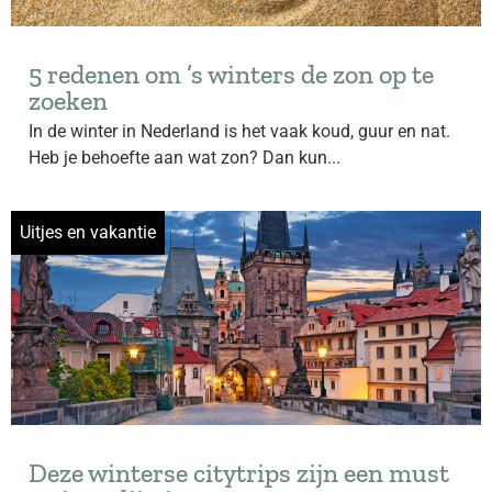
5 redenen om ’s winters de zon op te
zoeken
In de winter in Nederland is het vaak koud, guur en nat.
Heb je behoefte aan wat zon? Dan kun...
Uitjes en vakantie
Deze winterse citytrips zijn een must