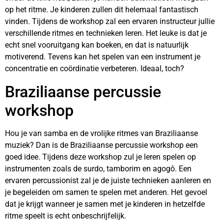
op het ritme. Je kinderen zullen dit helemaal fantastisch
vinden. Tijdens de workshop zal een ervaren instructeur jullie
verschillende ritmes en technieken leren. Het leuke is dat je
echt snel vooruitgang kan boeken, en dat is natuurlijk
motiverend. Tevens kan het spelen van een instrument je
concentratie en coördinatie verbeteren. Ideaal, toch?
Braziliaanse percussie
workshop
Hou je van samba en de vrolijke ritmes van Braziliaanse
muziek? Dan is de Braziliaanse percussie workshop een
goed idee. Tijdens deze workshop zul je leren spelen op
instrumenten zoals de surdo, tamborim en agogô. Een
ervaren percussionist zal je de juiste technieken aanleren en
je begeleiden om samen te spelen met anderen. Het gevoel
dat je krijgt wanneer je samen met je kinderen in hetzelfde
ritme speelt is echt onbeschrijfelijk.