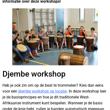
informatie over deze workshops!
Djembe workshop
Heb je ook zin om op de beat te trommelen? Kies dan eens
voor een
djembe workshop op locatie
. In deze workshop leer
je de basisprincipes en hoe je dit traditionele West-
Afrikaanse instrument kunt bespelen. Wanneer je de basis
onder de knie hebt, zullen je handen automatisch meegaan