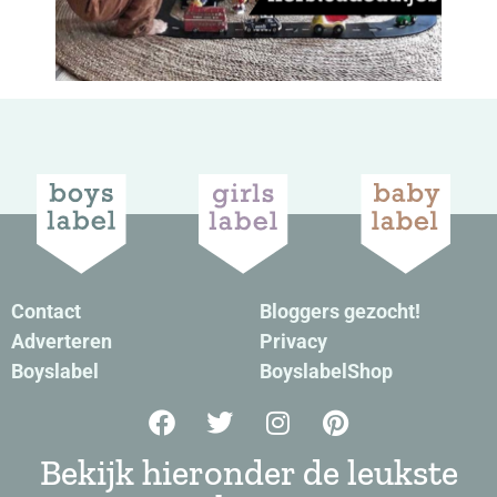
Contact
Bloggers gezocht!
Adverteren
Privacy
Boyslabel
BoyslabelShop
Bekijk hieronder de leukste