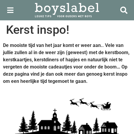
Kerst inspo!
De mooiste tijd van het jaar komt er weer aan.. Vele van
jullie zullen al in de weer zijn (geweest) met de kerstboom,
kerstkaartjes, kerstdiners of hapjes en natuurlijk niet te
vergeten de mooiste cadeautjes voor onder de boom… Op
deze pagina vind je dan ook meer dan genoeg kerst inspo
om een heerlijke tijd tegemoet te gaan.