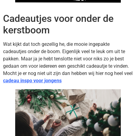
Cadeautjes voor onder de
kerstboom
Wat kijkt dat toch gezellig he, die mooie ingepakte
cadeautjes onder de boom. Eigenlijk veel te leuk om uit te
pakken. Maar ja je hebt tenslotte niet voor niks zo je best
gedaan om voor iedereen een geschikt cadeautje te vinden.
Mocht je er nog niet uit zijn dan hebben wij hier nog heel veel
cadeau inspo voor jongens