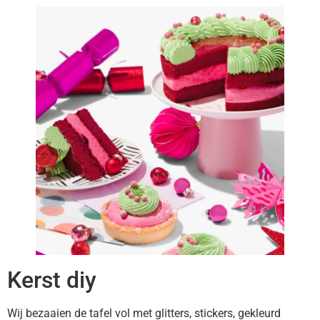
Kerst diy
Wij bezaaien de tafel vol met glitters, stickers, gekleurd