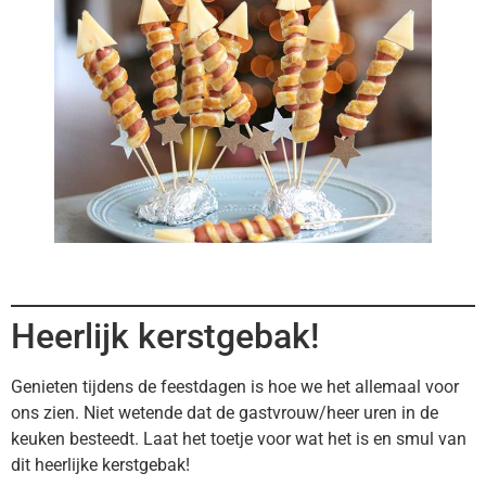
Heerlijk kerstgebak!
Genieten tijdens de feestdagen is hoe we het allemaal voor
ons zien. Niet wetende dat de gastvrouw/heer uren in de
keuken besteedt. Laat het toetje voor wat het is en smul van
dit heerlijke kerstgebak!