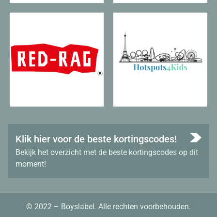
Klik hier voor de beste kortingscodes!
Bekijk het overzicht met de beste kortingscodes op dit
moment!
© 2022 – Boyslabel. Alle rechten voorbehouden.