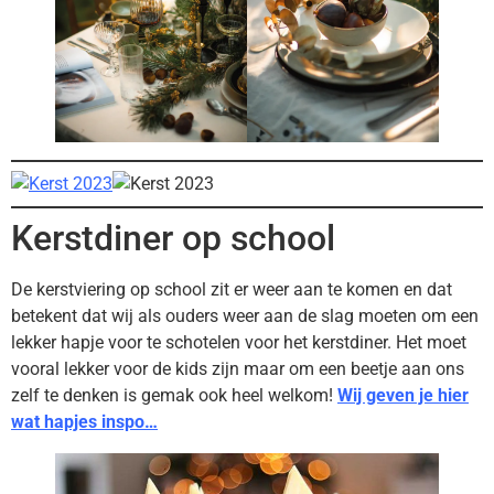
Kerstdiner op school
De kerstviering op school zit er weer aan te komen en dat
betekent dat wij als ouders weer aan de slag moeten om een
lekker hapje voor te schotelen voor het kerstdiner. Het moet
vooral lekker voor de kids zijn maar om een beetje aan ons
zelf te denken is gemak ook heel welkom!
Wij geven je hier
wat hapjes inspo…