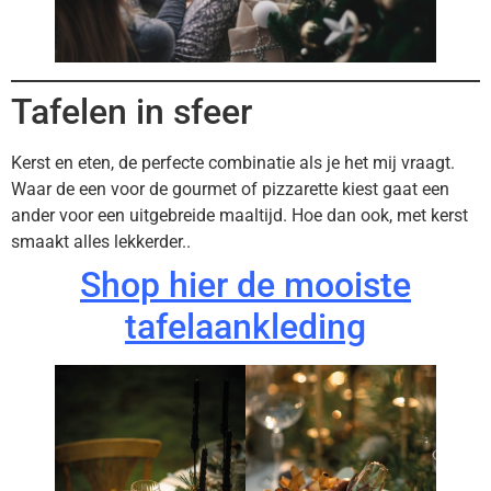
Tafelen in sfeer
Kerst en eten, de perfecte combinatie als je het mij vraagt.
Waar de een voor de gourmet of pizzarette kiest gaat een
ander voor een uitgebreide maaltijd. Hoe dan ook, met kerst
smaakt alles lekkerder..
Shop hier de mooiste
tafelaankleding