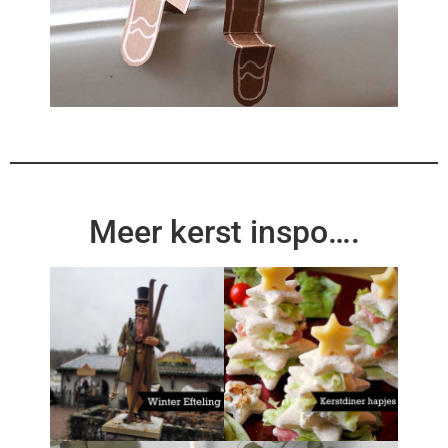
Meer kerst inspo….