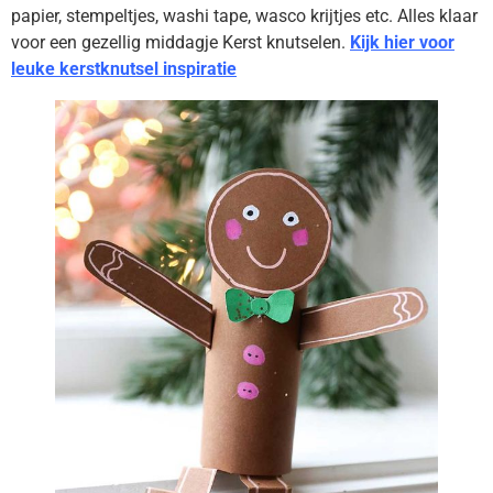
papier, stempeltjes, washi tape, wasco krijtjes etc. Alles klaar
voor een gezellig middagje Kerst knutselen.
Kijk hier voor
leuke kerstknutsel inspiratie