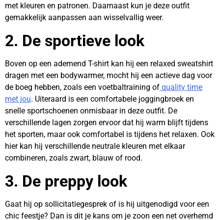
met kleuren en patronen. Daarnaast kun je deze outfit
gemakkelijk aanpassen aan wisselvallig weer.
2. De sportieve look
Boven op een ademend T-shirt kan hij een relaxed sweatshirt
dragen met een bodywarmer, mocht hij een actieve dag voor
de boeg hebben, zoals een voetbaltraining of
quality time
met jou
. Uiteraard is een comfortabele joggingbroek en
snelle sportschoenen onmisbaar in deze outfit. De
verschillende lagen zorgen ervoor dat hij warm blijft tijdens
het sporten, maar ook comfortabel is tijdens het relaxen. Ook
hier kan hij verschillende neutrale kleuren met elkaar
combineren, zoals zwart, blauw of rood.
3. De preppy look
Gaat hij op sollicitatiegesprek of is hij uitgenodigd voor een
chic feestje? Dan is dit je kans om je zoon een net overhemd