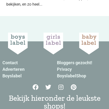
bekijken, en zo heel...
Contact
Bloggers gezocht!
Adverteren
Privacy
Boyslabel
BoyslabelShop
Bekijk hieronder de leukste
shops!