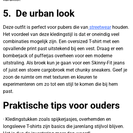
5. De urban look
Deze outfit is perfect voor pubers die van
streetwear
houden.
Het voordeel van deze kledingstijl is dat er oneindig veel
combinaties mogelijk zijn. Een oversized T-shirt met een
opvallende print past uitstekend bij een vest. Draag er een
bomberjack of pufferjas overheen voor een moderne
uitstraling. Als broek kun je gaan voor een Skinny-Fit jeans
of juist een stoere cargobroek met chunky sneakers. Geef je
zoon de ruimte om met texturen en kleuren te
experimenteren om zo tot een stijl te komen die bij hem
past.
Praktische tips voor ouders
· Kledingstukken zoals spijkerjasjes, overhemden en
longsleeve T-shirts zijn basics die jarenlang stijlvol blijven.