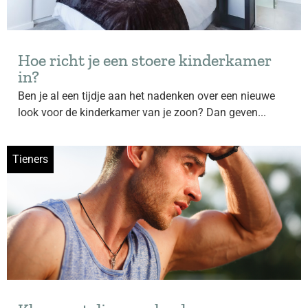
Hoe richt je een stoere kinderkamer
in?
Ben je al een tijdje aan het nadenken over een nieuwe
look voor de kinderkamer van je zoon? Dan geven...
Tieners