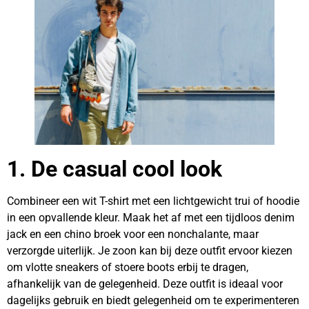
1. De casual cool look
Combineer een wit T-shirt met een lichtgewicht trui of hoodie
in een opvallende kleur. Maak het af met een tijdloos denim
jack en een chino broek voor een nonchalante, maar
verzorgde uiterlijk. Je zoon kan bij deze outfit ervoor kiezen
om vlotte sneakers of stoere boots erbij te dragen,
afhankelijk van de gelegenheid. Deze outfit is ideaal voor
dagelijks gebruik en biedt gelegenheid om te experimenteren