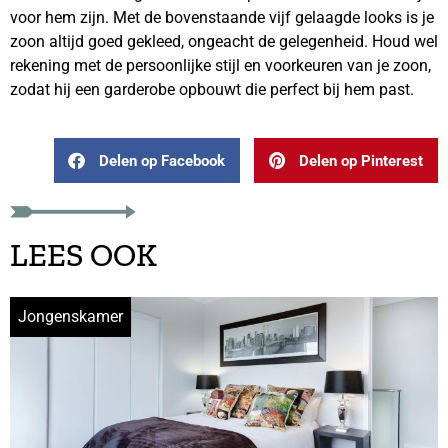
voor hem zijn. Met de bovenstaande vijf gelaagde looks is je
zoon altijd goed gekleed, ongeacht de gelegenheid. Houd wel
rekening met de persoonlijke stijl en voorkeuren van je zoon,
zodat hij een garderobe opbouwt die perfect bij hem past.
Delen op Facebook
Delen op Pinterest
LEES OOK
Jongenskamer