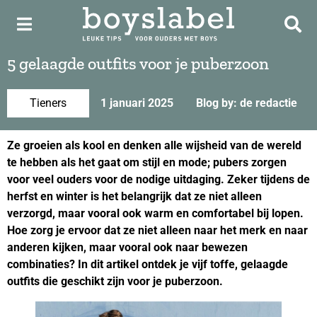
5 gelaagde outfits voor je puberzoon
Tieners
1 januari 2025
Blog by: de redactie
Ze groeien als kool en denken alle wijsheid van de wereld
te hebben als het gaat om stijl en mode; pubers zorgen
voor veel ouders voor de nodige uitdaging. Zeker tijdens de
herfst en winter is het belangrijk dat ze niet alleen
verzorgd, maar vooral ook warm en comfortabel bij lopen.
Hoe zorg je ervoor dat ze niet alleen naar het merk en naar
anderen kijken, maar vooral ook naar bewezen
combinaties? In dit artikel ontdek je vijf toffe, gelaagde
outfits die geschikt zijn voor je puberzoon.