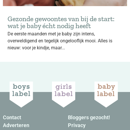
Gezonde gewoontes van bij de start:
wat je baby écht nodig heeft
De eerste maanden met je baby zijn intens,
overweldigend en tegelijk ongelooflijk mooi. Alles is
nieuw: voor je kindje, maar...
Contact
Bloggers gezocht!
Adverteren
Privacy