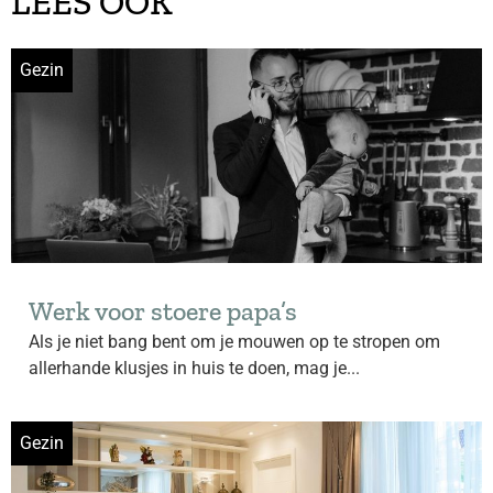
LEES OOK
Gezin
Werk voor stoere papa’s
Als je niet bang bent om je mouwen op te stropen om
allerhande klusjes in huis te doen, mag je...
Gezin