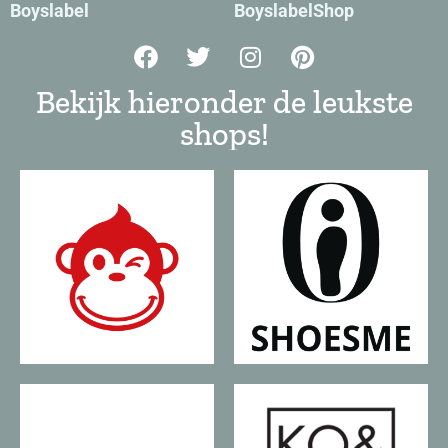
Boyslabel
BoyslabelShop
Bekijk hieronder de leukste
shops!