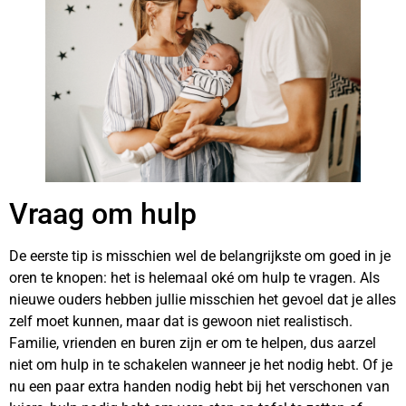
Vraag om hulp
De eerste tip is misschien wel de belangrijkste om goed in je
oren te knopen: het is helemaal oké om hulp te vragen. Als
nieuwe ouders hebben jullie misschien het gevoel dat je alles
zelf moet kunnen, maar dat is gewoon niet realistisch.
Familie, vrienden en buren zijn er om te helpen, dus aarzel
niet om hulp in te schakelen wanneer je het nodig hebt. Of je
nu een ​​paar extra handen nodig hebt bij het verschonen van