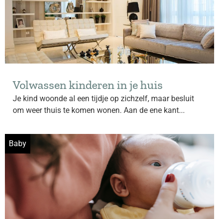
Volwassen kinderen in je huis
Je kind woonde al een tijdje op zichzelf, maar besluit
om weer thuis te komen wonen. Aan de ene kant...
Baby