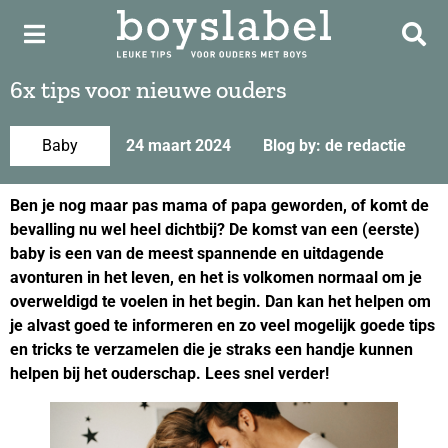
6x tips voor nieuwe ouders
Baby
24 maart 2024
Blog by: de redactie
Ben je nog maar pas mama of papa geworden, of komt de
bevalling nu wel heel dichtbij? De komst van een (eerste)
baby is een van de meest spannende en uitdagende
avonturen in het leven, en het is volkomen normaal om je
overweldigd te voelen in het begin. Dan kan het helpen om
je alvast goed te informeren en zo veel mogelijk goede tips
en tricks te verzamelen die je straks een handje kunnen
helpen bij het ouderschap. Lees snel verder!