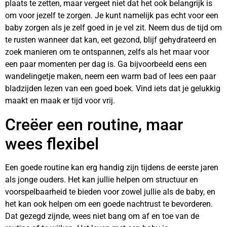
plaats te zetten, maar vergeet niet dat het ook belangrijk is
om voor jezelf te zorgen. Je kunt namelijk pas echt voor een
baby zorgen als je zelf goed in je vel zit. Neem dus de tijd om
te rusten wanneer dat kan, eet gezond, blijf gehydrateerd en
zoek manieren om te ontspannen, zelfs als het maar voor
een paar momenten per dag is. Ga bijvoorbeeld eens een
wandelingetje maken, neem een warm bad of lees een paar
bladzijden lezen van een goed boek. Vind iets dat je gelukkig
maakt en maak er tijd voor vrij.
Creëer een routine, maar
wees flexibel
Een goede routine kan erg handig zijn tijdens de eerste jaren
als jonge ouders. Het kan jullie helpen om structuur en
voorspelbaarheid te bieden voor zowel jullie als de baby, en
het kan ook helpen om een goede nachtrust te bevorderen.
Dat gezegd zijnde, wees niet bang om af en toe van de