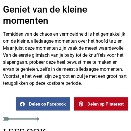
Geniet van de kleine
momenten
Temidden van de chaos en vermoeidheid is het gemakkelijk
om de kleine, alledaagse momenten over het hoofd te zien.
Maar juist deze momenten zijn vaak de meest waardevolle.
Van de eerste glimlach van je baby tot de knuffels voor het
slapengaan, probeer deze heel bewust mee te maken en
ervan te genieten, zelfs in de meest alledaagse momenten.
Voordat je het weet, zijn ze groot en zul je met een groot hart
terugblikken op deze kostbare periode.
Delen op Facebook
Delen op Pinterest