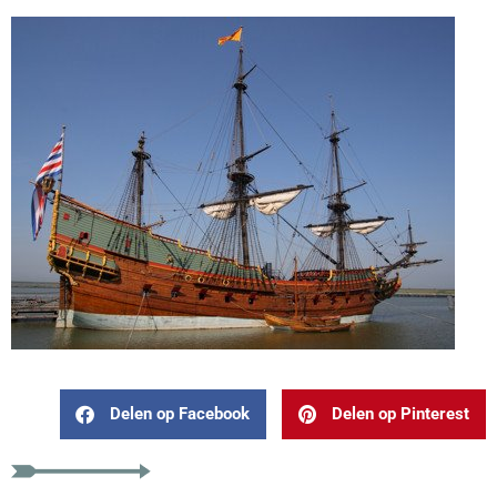
Delen op Facebook
Delen op Pinterest