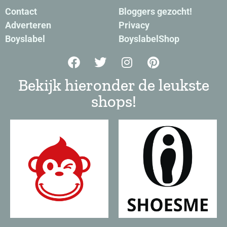
Contact
Bloggers gezocht!
Adverteren
Privacy
Boyslabel
BoyslabelShop
Bekijk hieronder de leukste
shops!