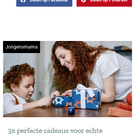
Jongensmama
3x perfecte cadeaus voor echte