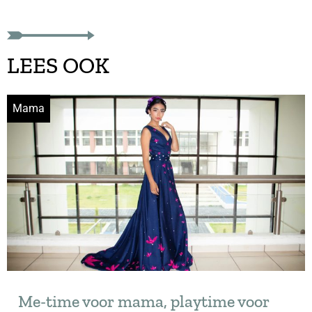
LEES OOK
Mama
Me-time voor mama, playtime voor