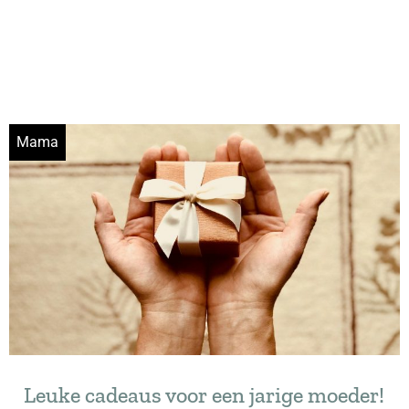
Mama
Leuke cadeaus voor een jarige moeder!