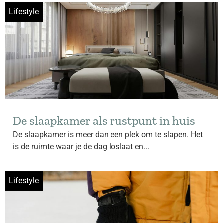
Lifestyle
De slaapkamer als rustpunt in huis
De slaapkamer is meer dan een plek om te slapen. Het
is de ruimte waar je de dag loslaat en...
Lifestyle