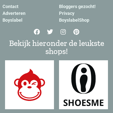
Contact
Bloggers gezocht!
Adverteren
Privacy
Boyslabel
BoyslabelShop
Bekijk hieronder de leukste
shops!