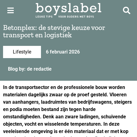
Betonplex: de stevige keuze voor
transport en logistiek
Lifestyle
6 februari 2026
Blog by: de redactie
In de transportsector en de professionele bouw worden
materialen dagelijks zwaar op de proef gesteld. Vloeren
van aanhangers, laadruimtes van bedrijfswagens, steigers
en podia moeten bestand zijn tegen harde
omstandigheden. Denk aan zware ladingen, schuivende
objecten, vocht en wisselende temperaturen. In deze
veeleisende omgeving is er één materiaal dat er met kop