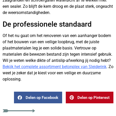
zaagranden en schroefgaten waterdicht af te werken met
een sealer. Zo blijft de kern droog en de plaat sterk, ongeacht
de weersomstandigheden.
De professionele standaard
Of het nu gaat om het renoveren van een aanhanger bodem
of het bouwen van een veilige loopbrug, met de juiste
plaatmaterialen leg je een solide basis. Vertrouw op
materialen die bewezen bestand zijn tegen intensief gebruik.
Wil je weten welke dikte of antislip-afwerking jij nodig hebt?
Bekijk het complete assortiment betonplex van Sleiderink
. Zo
weet je zeker dat je kiest voor een veilige en duurzame
oplossing.
Delen op Facebook
Delen op Pinterest