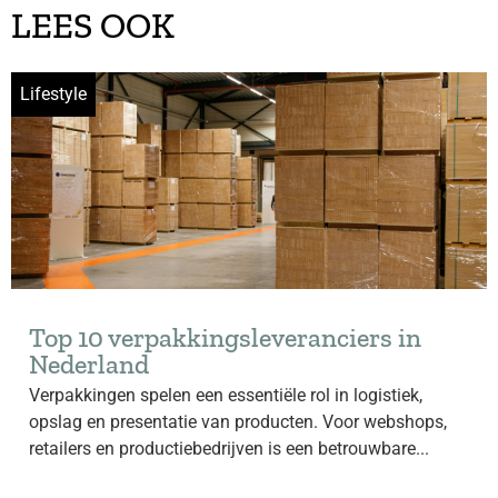
LEES OOK
Lifestyle
Top 10 verpakkingsleveranciers in
Nederland
Verpakkingen spelen een essentiële rol in logistiek,
opslag en presentatie van producten. Voor webshops,
retailers en productiebedrijven is een betrouwbare...