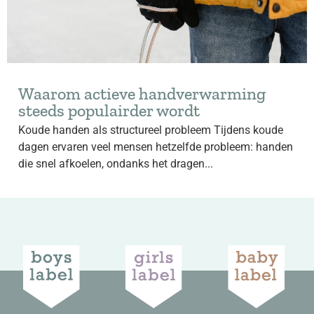
Waarom actieve handverwarming
steeds populairder wordt
Koude handen als structureel probleem Tijdens koude
dagen ervaren veel mensen hetzelfde probleem: handen
die snel afkoelen, ondanks het dragen...