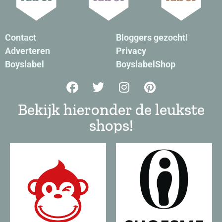
Contact
Bloggers gezocht!
Adverteren
Privacy
Boyslabel
BoyslabelShop
Bekijk hieronder de leukste
shops!