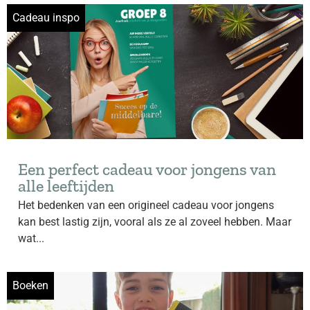
Cadeau inspo
Een perfect cadeau voor jongens van
alle leeftijden
Het bedenken van een origineel cadeau voor jongens
kan best lastig zijn, vooral als ze al zoveel hebben. Maar
wat...
Boeken