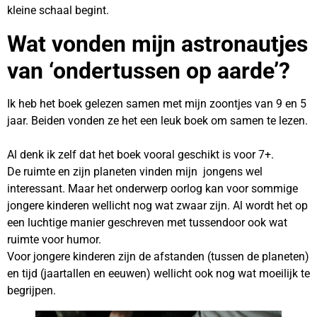
kleine schaal begint.
Wat vonden mijn astronautjes
van ‘ondertussen op aarde’?
Ik heb het boek gelezen samen met mijn zoontjes van 9 en 5
jaar. Beiden vonden ze het een leuk boek om samen te lezen.
Al denk ik zelf dat het boek vooral geschikt is voor 7+.
De ruimte en zijn planeten vinden mijn jongens wel
interessant. Maar het onderwerp oorlog kan voor sommige
jongere kinderen wellicht nog wat zwaar zijn. Al wordt het op
een luchtige manier geschreven met tussendoor ook wat
ruimte voor humor.
Voor jongere kinderen zijn de afstanden (tussen de planeten)
en tijd (jaartallen en eeuwen) wellicht ook nog wat moeilijk te
begrijpen.