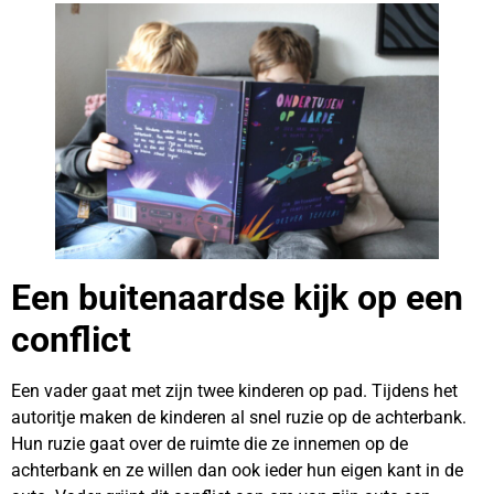
Een buitenaardse kijk op een
conflict
Een vader gaat met zijn twee kinderen op pad. Tijdens het
autoritje maken de kinderen al snel ruzie op de achterbank.
Hun ruzie gaat over de ruimte die ze innemen op de
achterbank en ze willen dan ook ieder hun eigen kant in de