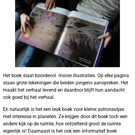
Het boek staat boordevol mooie illustraties. Op elke pagina
staan grote tekeningen die beiden jongens aanspreken. Het
maakt het verhaal levend en daardoor blijft hun aandacht
ook goed bij het verhaal.
En natuurlijk is het een leuk boek voor kleine astronautjes
met interesse in planeten. Ze krijgen door dit boek toch een
andere kijk op de ruimte, hoe ontzettend groot de ruimte
eigenlijk is! Daarnaast is het ook een informatief boek