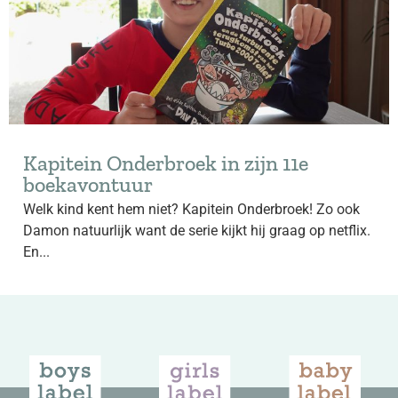
Kapitein Onderbroek in zijn 11e
boekavontuur
Welk kind kent hem niet? Kapitein Onderbroek! Zo ook
Damon natuurlijk want de serie kijkt hij graag op netflix.
En...