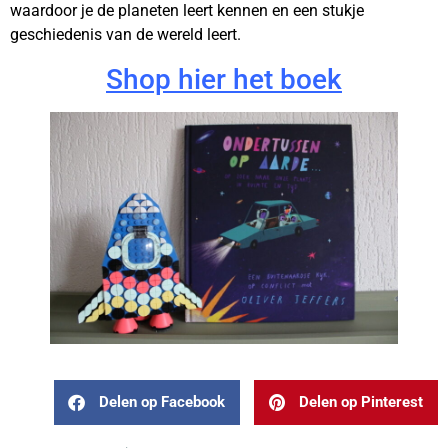
waardoor je de planeten leert kennen en een stukje
geschiedenis van de wereld leert.
Shop hier het boek
Delen op Facebook
Delen op Pinterest