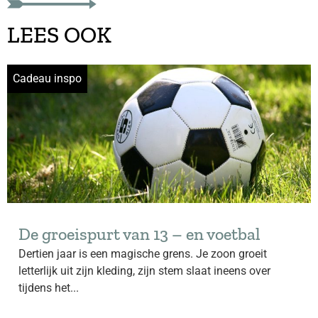
LEES OOK
Cadeau inspo
De groeispurt van 13 – en voetbal
Dertien jaar is een magische grens. Je zoon groeit
letterlijk uit zijn kleding, zijn stem slaat ineens over
tijdens het...