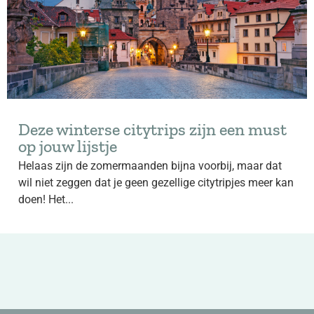
Deze winterse citytrips zijn een must
op jouw lijstje
Helaas zijn de zomermaanden bijna voorbij, maar dat
wil niet zeggen dat je geen gezellige citytripjes meer kan
doen! Het...