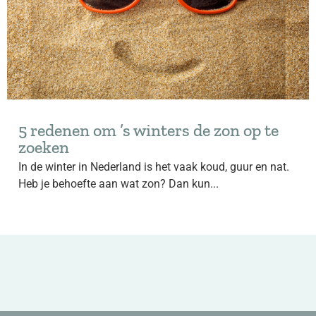
5 redenen om ’s winters de zon op te
zoeken
In de winter in Nederland is het vaak koud, guur en nat.
Heb je behoefte aan wat zon? Dan kun...