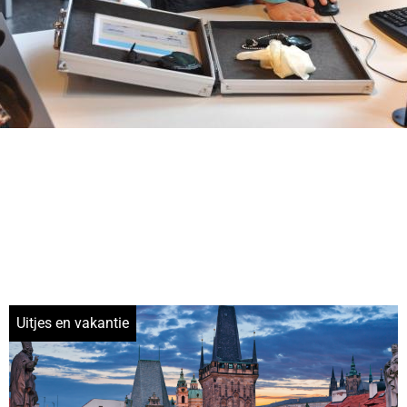
Uitjes en vakantie