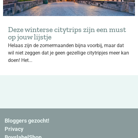
Deze winterse citytrips zijn een must
op jouw lijstje
Helaas zijn de zomermaanden bijna voorbij, maar dat
wil niet zeggen dat je geen gezellige citytripjes meer kan
doen! Het...
Bloggers gezocht!
Privacy
BoyslabelShop