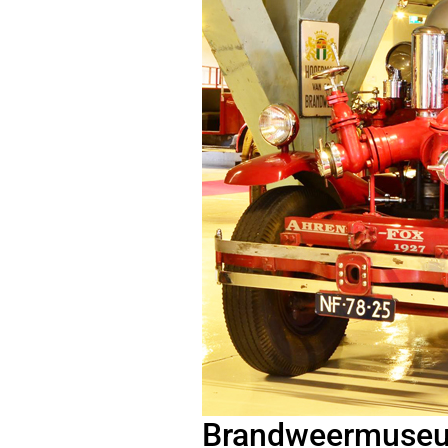
Brandweermuse