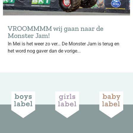
VROOMMMM wij gaan naar de
Monster Jam!
In Mei is het weer zo ver… De Monster Jam is terug en
het word nog gaver dan de vorige...