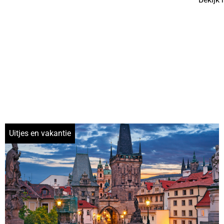
Uitjes en vakantie