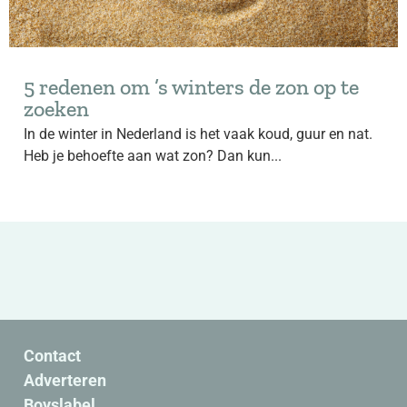
5 redenen om ’s winters de zon op te
zoeken
In de winter in Nederland is het vaak koud, guur en nat.
Heb je behoefte aan wat zon? Dan kun...
Contact
Adverteren
Boyslabel