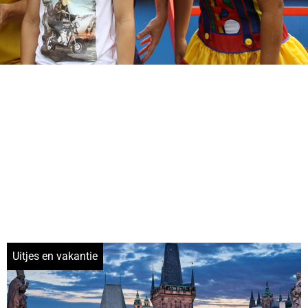
Uitjes en vakantie