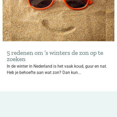
5 redenen om ’s winters de zon op te
zoeken
In de winter in Nederland is het vaak koud, guur en nat.
Heb je behoefte aan wat zon? Dan kun...