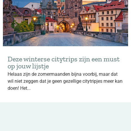
Deze winterse citytrips zijn een must
op jouw lijstje
Helaas zijn de zomermaanden bijna voorbij, maar dat
wil niet zeggen dat je geen gezellige citytripjes meer kan
doen! Het...