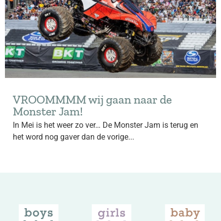
VROOMMMM wij gaan naar de
Monster Jam!
In Mei is het weer zo ver… De Monster Jam is terug en
het word nog gaver dan de vorige...