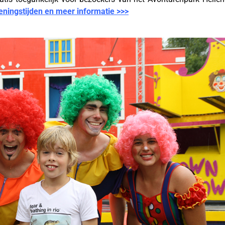
peningstijden en meer informatie >>>