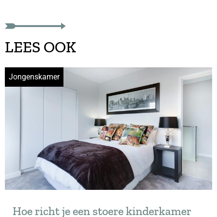
LEES OOK
Jongenskamer
Hoe richt je een stoere kinderkamer