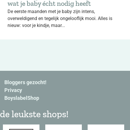
wat je baby écht nodig heeft
De eerste maanden met je baby zijn intens,
overweldigend en tegelijk ongelooflijk mooi. Alles is
nieuw: voor je kindje, maar...
Bloggers gezocht!
Privacy
BoyslabelShop
de leukste shops!