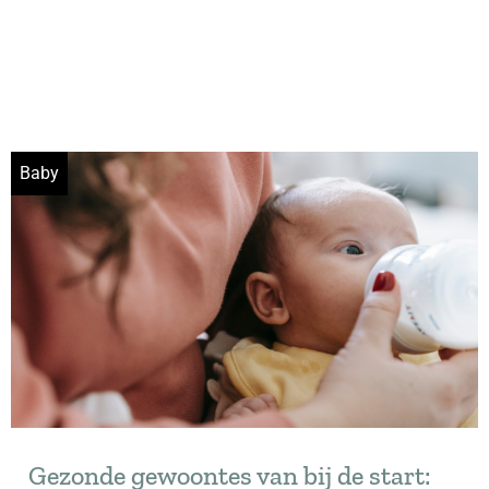
Baby
Gezonde gewoontes van bij de start: