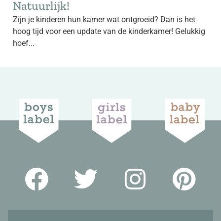
Natuurlijk!
Zijn je kinderen hun kamer wat ontgroeid? Dan is het
hoog tijd voor een update van de kinderkamer! Gelukkig
hoef...