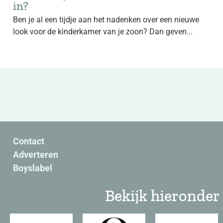
in?
Ben je al een tijdje aan het nadenken over een nieuwe
look voor de kinderkamer van je zoon? Dan geven...
Contact
Adverteren
Boyslabel
Bekijk hieronder 