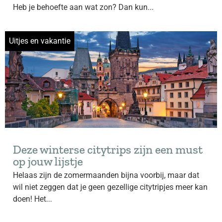
Heb je behoefte aan wat zon? Dan kun...
Uitjes en vakantie
Deze winterse citytrips zijn een must
op jouw lijstje
Helaas zijn de zomermaanden bijna voorbij, maar dat
wil niet zeggen dat je geen gezellige citytripjes meer kan
doen! Het...