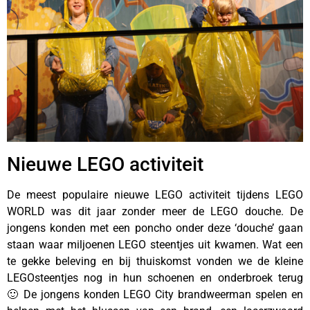
Nieuwe LEGO activiteit
De meest populaire nieuwe LEGO activiteit tijdens LEGO
WORLD was dit jaar zonder meer de LEGO douche. De
jongens konden met een poncho onder deze ‘douche’ gaan
staan waar miljoenen LEGO steentjes uit kwamen. Wat een
te gekke beleving en bij thuiskomst vonden we de kleine
LEGOsteentjes nog in hun schoenen en onderbroek terug
🙂 De jongens konden LEGO City brandweerman spelen en