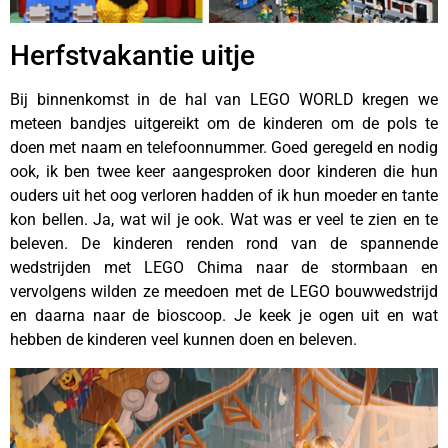
Herfstvakantie uitje
Bij binnenkomst in de hal van LEGO WORLD kregen we
meteen bandjes uitgereikt om de kinderen om de pols te
doen met naam en telefoonnummer. Goed geregeld en nodig
ook, ik ben twee keer aangesproken door kinderen die hun
ouders uit het oog verloren hadden of ik hun moeder en tante
kon bellen. Ja, wat wil je ook. Wat was er veel te zien en te
beleven. De kinderen renden rond van de spannende
wedstrijden met LEGO Chima naar de stormbaan en
vervolgens wilden ze meedoen met de LEGO bouwwedstrijd
en daarna naar de bioscoop. Je keek je ogen uit en wat
hebben de kinderen veel kunnen doen en beleven.