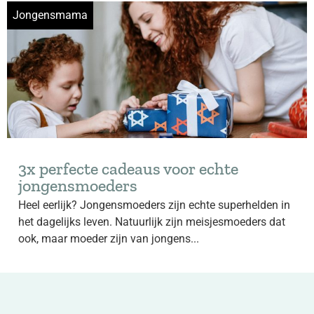
Jongensmama
3x perfecte cadeaus voor echte
jongensmoeders
Heel eerlijk? Jongensmoeders zijn echte superhelden in
het dagelijks leven. Natuurlijk zijn meisjesmoeders dat
ook, maar moeder zijn van jongens...