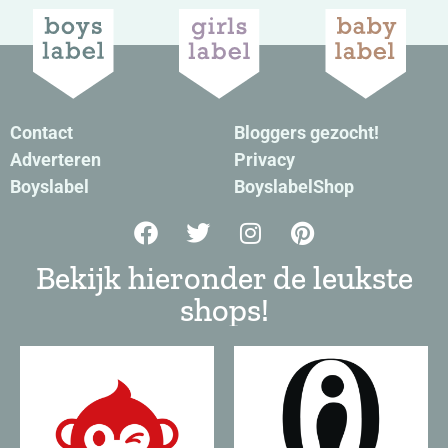
Contact
Bloggers gezocht!
Adverteren
Privacy
Boyslabel
BoyslabelShop
Bekijk hieronder de leukste
shops!