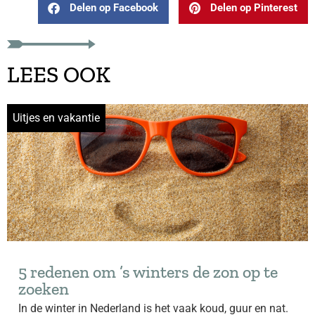
Delen op Facebook
Delen op Pinterest
LEES OOK
Uitjes en vakantie
5 redenen om ’s winters de zon op te
zoeken
In de winter in Nederland is het vaak koud, guur en nat.