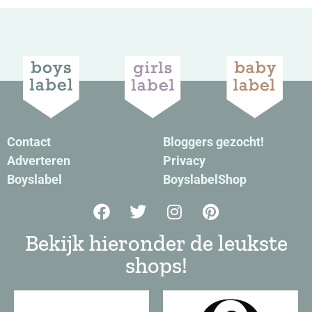
Contact
Bloggers gezocht!
Adverteren
Privacy
Boyslabel
BoyslabelShop
Bekijk hieronder de leukste
shops!