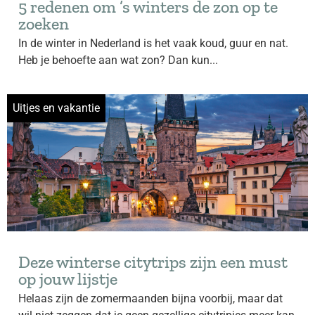
5 redenen om ’s winters de zon op te
zoeken
In de winter in Nederland is het vaak koud, guur en nat.
Heb je behoefte aan wat zon? Dan kun...
Uitjes en vakantie
Deze winterse citytrips zijn een must
op jouw lijstje
Helaas zijn de zomermaanden bijna voorbij, maar dat