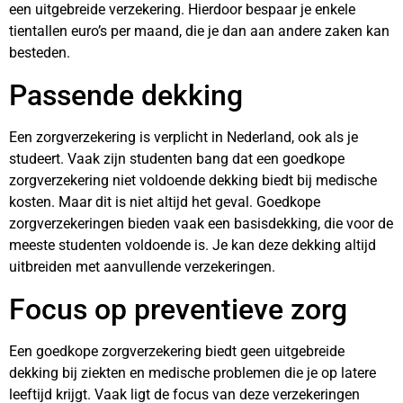
een uitgebreide verzekering. Hierdoor bespaar je enkele
tientallen euro’s per maand, die je dan aan andere zaken kan
besteden.
Passende dekking
Een zorgverzekering is verplicht in Nederland, ook als je
studeert. Vaak zijn studenten bang dat een goedkope
zorgverzekering niet voldoende dekking biedt bij medische
kosten. Maar dit is niet altijd het geval. Goedkope
zorgverzekeringen bieden vaak een basisdekking, die voor de
meeste studenten voldoende is. Je kan deze dekking altijd
uitbreiden met aanvullende verzekeringen.
Focus op preventieve zorg
Een goedkope zorgverzekering biedt geen uitgebreide
dekking bij ziekten en medische problemen die je op latere
leeftijd krijgt. Vaak ligt de focus van deze verzekeringen