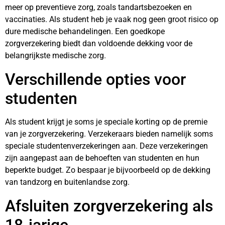
meer op preventieve zorg, zoals tandartsbezoeken en
vaccinaties. Als student heb je vaak nog geen groot risico op
dure medische behandelingen. Een goedkope
zorgverzekering biedt dan voldoende dekking voor de
belangrijkste medische zorg.
Verschillende opties voor
studenten
Als student krijgt je soms je speciale korting op de premie
van je zorgverzekering. Verzekeraars bieden namelijk soms
speciale studentenverzekeringen aan. Deze verzekeringen
zijn aangepast aan de behoeften van studenten en hun
beperkte budget. Zo bespaar je bijvoorbeeld op de dekking
van tandzorg en buitenlandse zorg.
Afsluiten zorgverzekering als
18-jarige