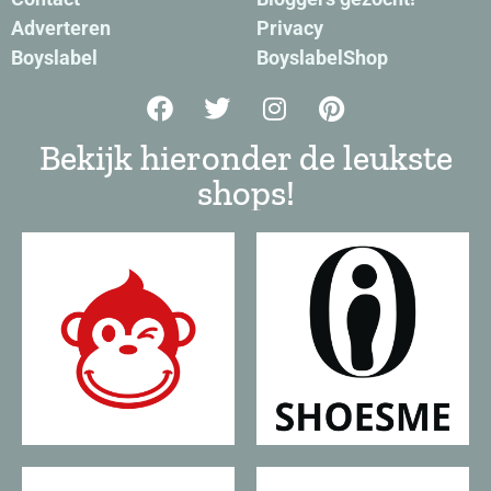
Adverteren
Privacy
Boyslabel
BoyslabelShop
Bekijk hieronder de leukste
shops!