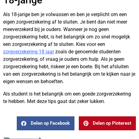
Als 18-jarige ben je volwassen en ben je verplicht om een
eigen zorgverzekering af te sluiten. Je bent dan niet meer
meeverzekerd bij je ouders. Wanneer je nog geen
zorgverzekering hebt, is het belangrijk om zo snel mogelijk
een zorgverzekering af te sluiten. Kies voor een
zorgverzekering 18 jaar
zoals de genoemde studenten
zorgverzekering, of vraag je ouders om hulp. Als je geen
zorgverzekering hebt, riskeer je een boete. Bij het afsluiten
van een zorgverzekering is het belangrijk om te kijken naar je
eigen wensen en behoeften.
Als student is het belangrijk om een goede zorgverzekering
te hebben. Met deze tips gaat dat zeker lukken.
Delen op Facebook
Delen op Pinterest