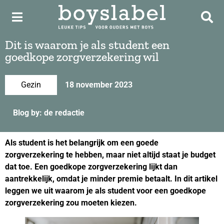
Dit is waarom je als student een
goedkope zorgverzekering wil
Gezin
18 november 2023
Blog by: de redactie
Als student is het belangrijk om een goede
zorgverzekering te hebben, maar niet altijd staat je budget
dat toe. Een goedkope zorgverzekering lijkt dan
aantrekkelijk, omdat je minder premie betaalt. In dit artikel
leggen we uit waarom je als student voor een goedkope
zorgverzekering zou moeten kiezen.