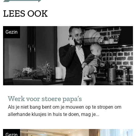
LEES OOK
Gezin
Werk voor stoere papa’s
Als je niet bang bent om je mouwen op te stropen om
allerhande klusjes in huis te doen, mag je...
Gezin