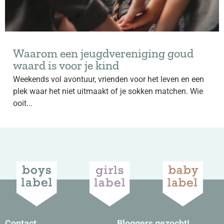
Waarom een jeugdvereniging goud
waard is voor je kind
Weekends vol avontuur, vrienden voor het leven en een
plek waar het niet uitmaakt of je sokken matchen. Wie
ooit...
Contact
Bloggers gezocht!