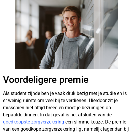
Voordeligere premie
Als student zijnde ben je vaak druk bezig met je studie en is
er weinig ruimte om veel bij te verdienen. Hierdoor zit je
misschien niet altijd breed en moet je bezuinigen op
bepaalde dingen. In dat geval is het afsluiten van de
goedkoopste zorgverzekering
een slimme keuze. De premie
van een goedkope zorgverzekering ligt namelijk lager dan bij