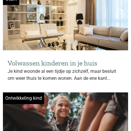
Volwassen kinderen in je huis
Je kind woonde al een tijdje op zichzelf, maar besluit
om weer thuis te komen wonen. Aan de ene kant...
Ontwikkeling kind