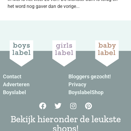
het word nog gaver dan de vorige...
Contact
Bloggers gezocht!
Adverteren
Privacy
Boyslabel
BoyslabelShop
Bekijk hieronder de leukste
shops!