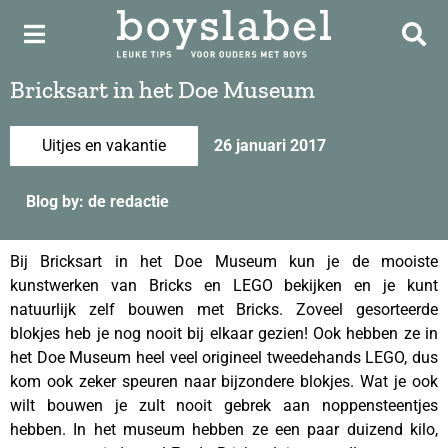
Bricksart in het Doe Museum
Uitjes en vakantie
26 januari 2017
Blog by: de redactie
Bij Bricksart in het Doe Museum kun je de mooiste
kunstwerken van Bricks en LEGO bekijken en je kunt
natuurlijk zelf bouwen met Bricks. Zoveel gesorteerde
blokjes heb je nog nooit bij elkaar gezien! Ook hebben ze in
het Doe Museum heel veel origineel tweedehands LEGO, dus
kom ook zeker speuren naar bijzondere blokjes. Wat je ook
wilt bouwen je zult nooit gebrek aan noppensteentjes
hebben. In het museum hebben ze een paar duizend kilo,