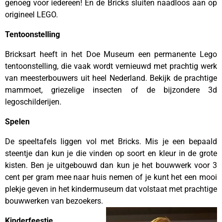
genoeg voor iedereen! En de Bricks sluiten naadloos aan op
origineel LEGO.
Tentoonstelling
Bricksart heeft in het Doe Museum een permanente Lego
tentoonstelling, die vaak wordt vernieuwd met prachtig werk
van meesterbouwers uit heel Nederland. Bekijk de prachtige
mammoet, griezelige insecten of de bijzondere 3d
legoschilderijen.
Spelen
De speeltafels liggen vol met Bricks. Mis je een bepaald
steentje dan kun je die vinden op soort en kleur in de grote
kisten. Ben je uitgebouwd dan kun je het bouwwerk voor 3
cent per gram mee naar huis nemen of je kunt het een mooi
plekje geven in het kindermuseum dat volstaat met prachtige
bouwwerken van bezoekers.
Kinderfeestje