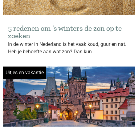
5 redenen om ’s winters de zon op te
zoeken
In de winter in Nederland is het vaak koud, guur en nat.
Heb je behoefte aan wat zon? Dan kun...
Uitjes en vakantie