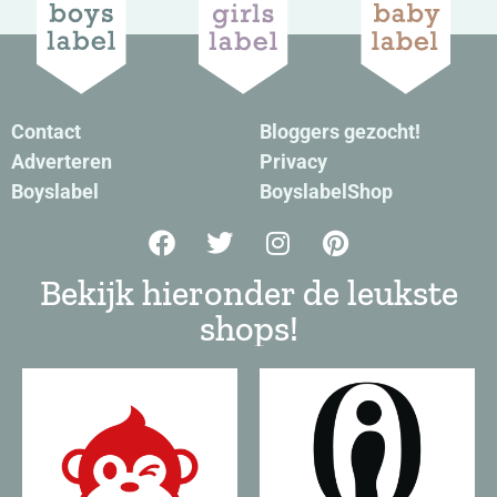
Contact
Bloggers gezocht!
Adverteren
Privacy
Boyslabel
BoyslabelShop
Bekijk hieronder de leukste
shops!