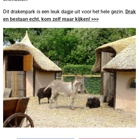
Dit drakenpark is een leuk dagje uit voor het hele gezin.
Drak
en bestaan echt, kom zelf maar kijken! >>>