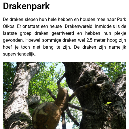
Drakenpark
De draken slepen hun hele hebben en houden mee naar Park
Oikos. Er ontstaat een heuse Drakenwereld. Inmiddels is de
laatste groep draken gearriveerd en hebben hun plekje
gevonden. Hoewel sommige draken wel 2,5 meter hoog zijn
hoef je toch niet bang te zijn. De draken zijn namelijk
supervriendelijk.