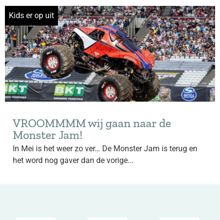
Kids er op uit
VROOMMMM wij gaan naar de
Monster Jam!
In Mei is het weer zo ver… De Monster Jam is terug en
het word nog gaver dan de vorige...