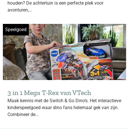
houden? De achtertuin is een perfecte plek voor
avonturen,...
Speelgoed
3 in 1 Mega T-Rex van VTech
Maak kennis met de Switch & Go Dino’s. Het interactieve
kinderspeelgoed waar dino fans helemaal gek van zijn.
Combineer de...