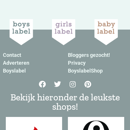
Contact
Bloggers gezocht!
Adverteren
Privacy
Boyslabel
BoyslabelShop
Bekijk hieronder de leukste
shops!