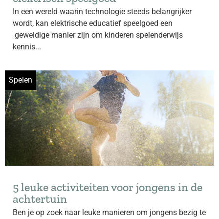
In een wereld waarin technologie steeds belangrijker
wordt, kan elektrische educatief speelgoed een
geweldige manier zijn om kinderen spelenderwijs
kennis...
Spelen
5 leuke activiteiten voor jongens in de
achtertuin
Ben je op zoek naar leuke manieren om jongens bezig te