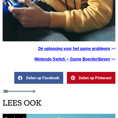
Dé oplossing voor het game probleem
>>
Nintendo Switch – Game Boerderijleven
>>
Delen op Facebook
Delen op Pinterest
LEES OOK