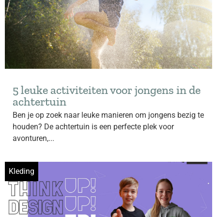
5 leuke activiteiten voor jongens in de
achtertuin
Ben je op zoek naar leuke manieren om jongens bezig te
houden? De achtertuin is een perfecte plek voor
avonturen,...
Kleding