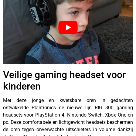
Veilige gaming headset voor
kinderen
Met deze jonge en kwetsbare oren in gedachten
ontwikkelde Plantronics de nieuwe lijn RIG 300 gaming
headsets voor PlayStation 4, Nintendo Switch, Xbox One en
pc. Deze comfortabele en lichtgewicht headsets beschermen
de oren tegen onverwachte uitschieters in volume dankzij