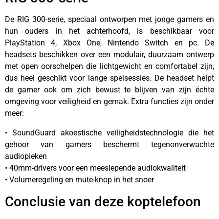
De RIG 300-serie, speciaal ontworpen met jonge gamers en
hun ouders in het achterhoofd, is beschikbaar voor
PlayStation 4, Xbox One, Nintendo Switch en pc. De
headsets beschikken over een modulair, duurzaam ontwerp
met open oorschelpen die lichtgewicht en comfortabel zijn,
dus heel geschikt voor lange spelsessies. De headset helpt
de gamer ook om zich bewust te blijven van zijn échte
omgeving voor veiligheid en gemak. Extra functies zijn onder
meer:
• SoundGuard akoestische veiligheidstechnologie die het
gehoor van gamers beschermt tegenonverwachte
audiopieken
• 40mm-drivers voor een meeslepende audiokwaliteit
• Volumeregeling en mute-knop in het snoer
Conclusie van deze koptelefoon