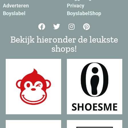
Adverteren
Privacy
Boyslabel
BoyslabelShop
Bekijk hieronder de leukste
shops!