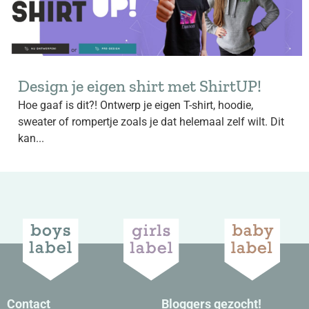
Design je eigen shirt met ShirtUP!
Hoe gaaf is dit?! Ontwerp je eigen T-shirt, hoodie,
sweater of rompertje zoals je dat helemaal zelf wilt. Dit
kan...
Contact
Bloggers gezocht!