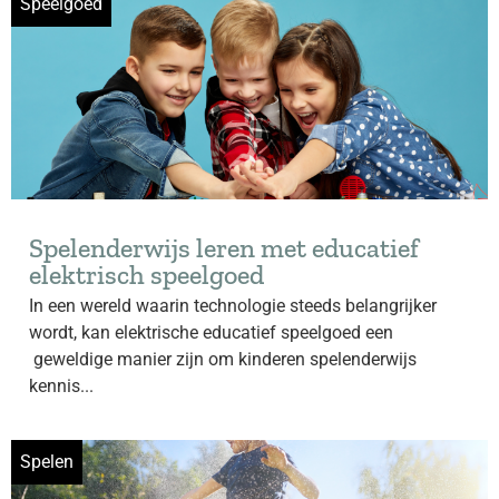
Speelgoed
Spelenderwijs leren met educatief
elektrisch speelgoed
In een wereld waarin technologie steeds belangrijker
wordt, kan elektrische educatief speelgoed een
geweldige manier zijn om kinderen spelenderwijs
kennis...
Spelen