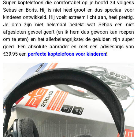
Super koptelefoon die comfortabel op je hoofd zit volgens
Sebas en Boris. Hij is niet heel groot en dus speciaal voor
kinderen ontwikkeld. Hij voelt extreem licht aan, heel prettig.
Je oren zijn niet helemaal bedekt wat Sebas een niet
afgesloten gevoel geeft (en ik hem dus gewoon kan roepen
om te eten) en het allerbelangrijkste; de geluiden zijn super
goed. Een absolute aanrader en met een adviesprijs van
€39,95 een
perfecte koptelefoon voor kinderen
!