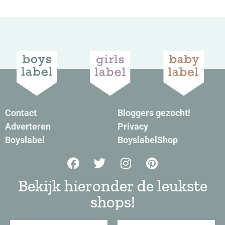
Contact
Bloggers gezocht!
Adverteren
Privacy
Boyslabel
BoyslabelShop
Bekijk hieronder de leukste
shops!