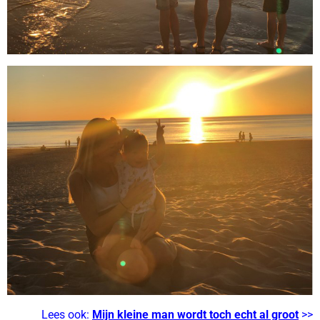
Lees ook:
Mijn kleine man wordt toch echt al groot
>>