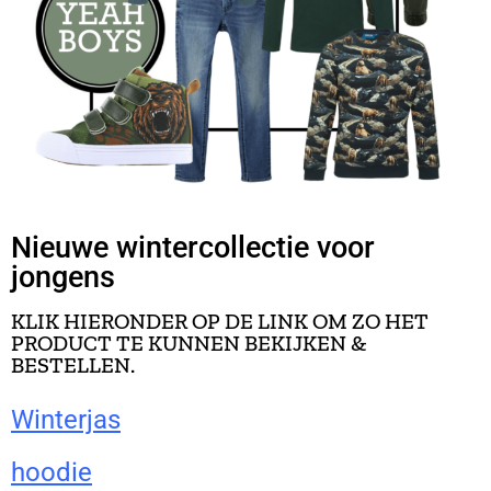
Nieuwe wintercollectie voor
jongens
KLIK HIERONDER OP DE LINK OM ZO HET
PRODUCT TE KUNNEN BEKIJKEN &
BESTELLEN.
Winterjas
hoodie