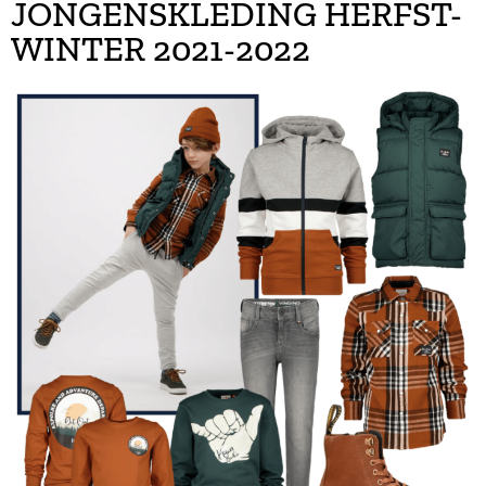
JONGENSKLEDING HERFST-
WINTER 2021-2022