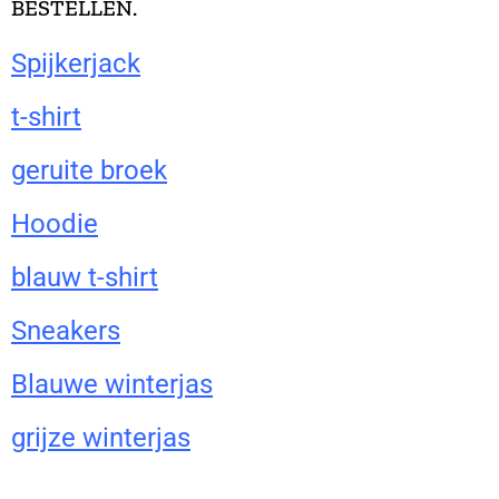
BESTELLEN.
Spijkerjack
t-shirt
geruite broek
Hoodie
blauw t-shirt
Sneakers
Blauwe winterjas
grijze winterjas