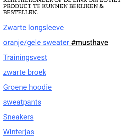
PRODUCT TE KUNNEN BEKIJKEN &
BESTELLEN.
Zwarte longsleeve
oranje/gele sweater
#musthave
Trainingsvest
zwarte broek
Groene hoodie
sweatpants
Sneakers
Winterjas