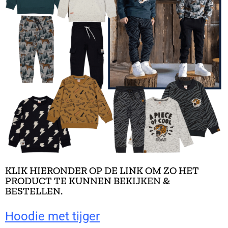
KLIK HIERONDER OP DE LINK OM ZO HET
PRODUCT TE KUNNEN BEKIJKEN &
BESTELLEN.
Hoodie met tijger