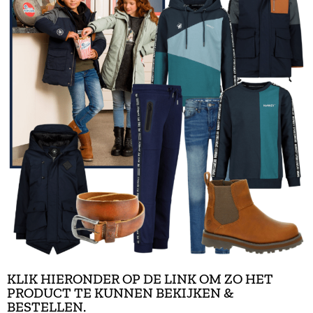
KLIK HIERONDER OP DE LINK OM ZO HET
PRODUCT TE KUNNEN BEKIJKEN &
BESTELLEN.