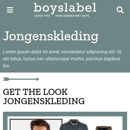
Jongenskleding
Lorem ipsum dolor sit amet, consectetur adipiscing elit. Ut
elit tellus, luctus nec ullamcorper mattis, pulvinar dapibus
leo.
GET THE LOOK
JONGENSKLEDING