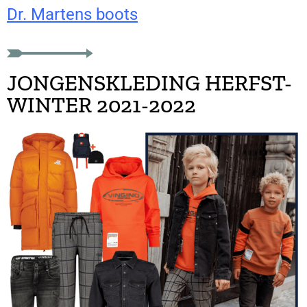
Dr. Martens boots
JONGENSKLEDING HERFST-
WINTER 2021-2022