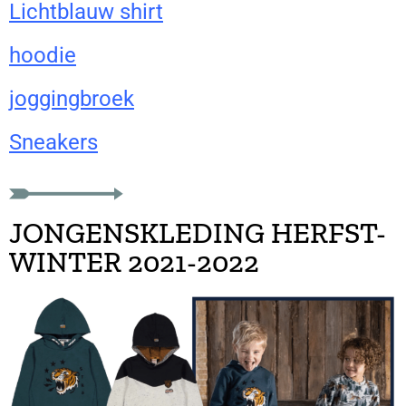
Lichtblauw shirt
hoodie
joggingbroek
Sneakers
JONGENSKLEDING HERFST-
WINTER 2021-2022