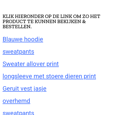
KLIK HIERONDER OP DE LINK OM ZO HET
PRODUCT TE KUNNEN BEKIJKEN &
BESTELLEN.
Blauwe hoodie
sweatpants
Sweater allover print
longsleeve met stoere dieren print
Geruit vest jasje
overhemd
sweatpants