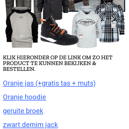
KLIK HIERONDER OP DE LINK OM ZO HET
PRODUCT TE KUNNEN BEKIJKEN &
BESTELLEN.
Oranje jas (+gratis tas + muts)
Oranje hoodie
geruite broek
zwart demim jack