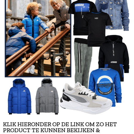
KLIK HIERONDER OP DE LINK OM ZO HET
PRODUCT TE KUNNEN BEKIJKEN &