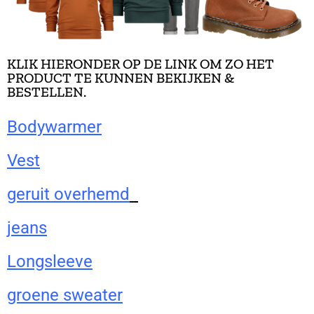
KLIK HIERONDER OP DE LINK OM ZO HET
PRODUCT TE KUNNEN BEKIJKEN &
BESTELLEN.
Bodywarmer
Vest
geruit overhemd
jeans
Longsleeve
groene sweater