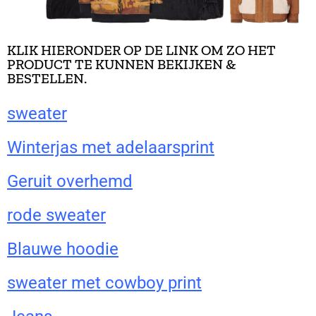
KLIK HIERONDER OP DE LINK OM ZO HET
PRODUCT TE KUNNEN BEKIJKEN &
BESTELLEN.
sweater
Winterjas met adelaarsprint
Geruit overhemd
rode sweater
Blauwe hoodie
sweater met cowboy print