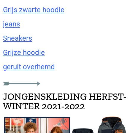
Grijs zwarte hoodie
jeans
Sneakers
Grijze hoodie
geruit overhemd
JONGENSKLEDING HERFST-
WINTER 2021-2022