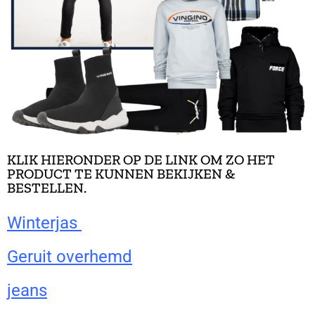
KLIK HIERONDER OP DE LINK OM ZO HET
PRODUCT TE KUNNEN BEKIJKEN &
BESTELLEN.
Winterjas
Geruit overhemd
jeans