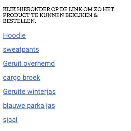
KLIK HIERONDER OP DE LINK OM ZO HET
PRODUCT TE KUNNEN BEKIJKEN &
BESTELLEN.
Hoodie
sweatpants
Geruit overhemd
cargo broek
Geruite winterjas
blauwe parka jas
sjaal