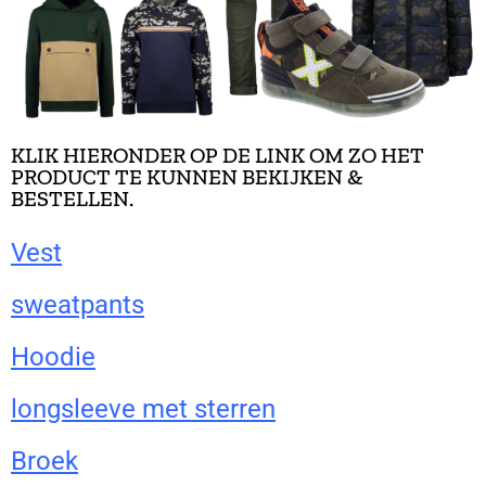
KLIK HIERONDER OP DE LINK OM ZO HET
PRODUCT TE KUNNEN BEKIJKEN &
BESTELLEN.
Vest
sweatpants
Hoodie
longsleeve met sterren
Broek