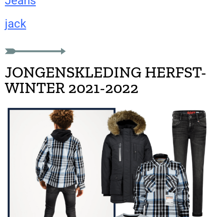
Jeans
jack
JONGENSKLEDING HERFST-
WINTER 2021-2022