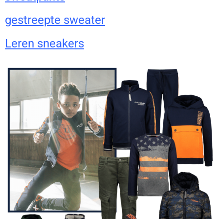
gestreepte sweater
Leren sneakers