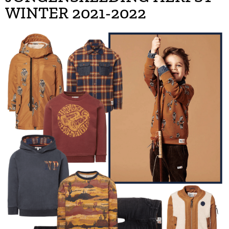
WINTER 2021-2022