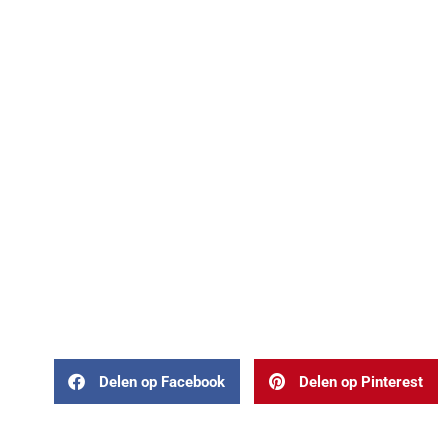
Delen op Facebook
Delen op Pinterest