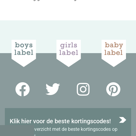
Klik hier voor de beste kortingscodes!
Bekijk het overzicht met de beste kortingscodes op