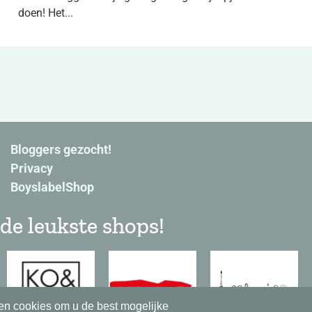
doen! Het...
Bloggers gezocht!
Privacy
BoyslabelShop
de leukste shops!
en cookies om u de best mogelijke