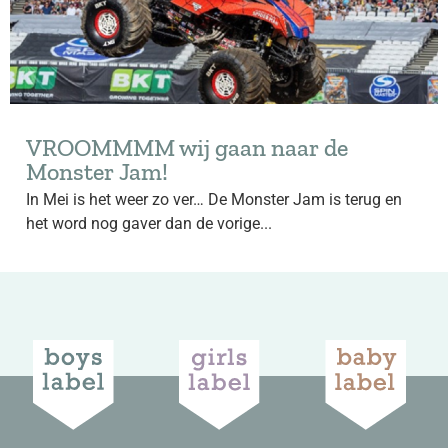
VROOMMMM wij gaan naar de
Monster Jam!
In Mei is het weer zo ver… De Monster Jam is terug en
het word nog gaver dan de vorige...