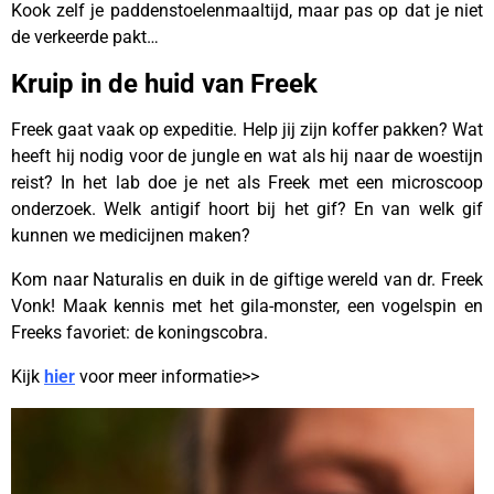
Kook zelf je paddenstoelenmaaltijd, maar pas op dat je niet
de verkeerde pakt…
Kruip in de huid van Freek
Freek gaat vaak op expeditie. Help jij zijn koffer pakken? Wat
heeft hij nodig voor de jungle en wat als hij naar de woestijn
reist? In het lab doe je net als Freek met een microscoop
onderzoek. Welk antigif hoort bij het gif? En van welk gif
kunnen we medicijnen maken?
Kom naar Naturalis en duik in de giftige wereld van dr. Freek
Vonk! Maak kennis met het gila-monster, een vogelspin en
Freeks favoriet: de koningscobra.
Kijk
hier
voor meer informatie>>