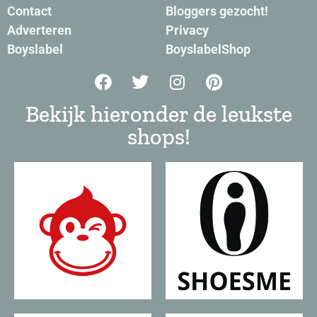
Contact
Bloggers gezocht!
Adverteren
Privacy
Boyslabel
BoyslabelShop
Bekijk hieronder de leukste
shops!