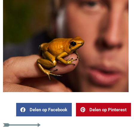
Delen op Facebook
Delen op Pinterest