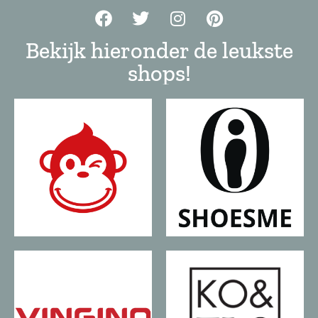
Bekijk hieronder de leukste
shops!