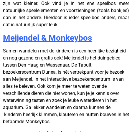
zijn wat kleiner. Ook vind je in het ene speelbos meer
natuurlijke speelelementen en voorzieningen (zoals bankjes)
dan in het andere. Hierdoor is ieder speelbos anders, maar
dat is natuurlijk super leuk!
Meijendel & Monkeybos
Samen wandelen met de kinderen is een heerlijke bezigheid
en nog gezond en gratis ook! Meijendel is het duingebied
tussen Den Haag en Wassenaar. De Tapuit,
bezoekerscentrum Dunea, is hét vertrekpunt voor je bezoek
aan Meijendel. In het interactieve bezoekerscentrum is van
alles te beleven. Ook kom je meer te weten over de
verschillende dieren die hier wonen, kun je je kennis over
waterwinning testen en zoek je leuke waterdieren in het
aquarium. Ga lekker wandelen en daarna kunnen de
kinderen heerlijk klimmen, klauteren en hutten bouwen in het
befaamde Monkeybos.