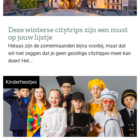
Deze winterse citytrips zijn een must
op jouw lijstje
Helaas zijn de zomermaanden bijna voorbij, maar dat
wil niet zeggen dat je geen gezellige citytripjes meer kan
doen! Het...
Kinderfeestjes