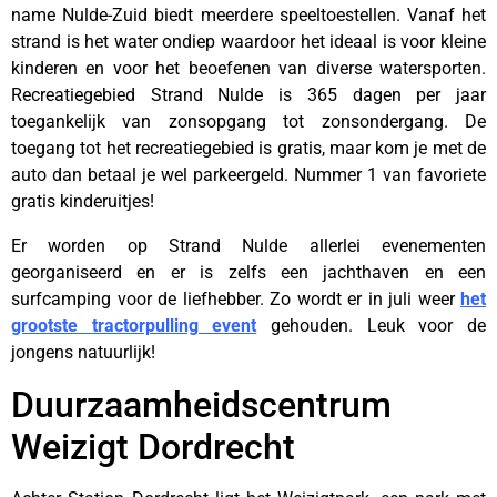
name Nulde-Zuid biedt meerdere speeltoestellen. Vanaf het
strand is het water ondiep waardoor het ideaal is voor kleine
kinderen en voor het beoefenen van diverse watersporten.
Recreatiegebied Strand Nulde is 365 dagen per jaar
toegankelijk van zonsopgang tot zonsondergang. De
toegang tot het recreatiegebied is gratis, maar kom je met de
auto dan betaal je wel parkeergeld. Nummer 1 van favoriete
gratis kinderuitjes!
Er worden op Strand Nulde allerlei evenementen
georganiseerd en er is zelfs een jachthaven en een
surfcamping voor de liefhebber. Zo wordt er in juli weer
het
grootste tractorpulling event
gehouden. Leuk voor de
jongens natuurlijk!
Duurzaamheidscentrum
Weizigt Dordrecht