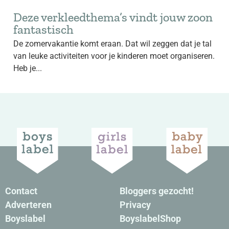
Deze verkleedthema’s vindt jouw zoon
fantastisch
De zomervakantie komt eraan. Dat wil zeggen dat je tal
van leuke activiteiten voor je kinderen moet organiseren.
Heb je...
Contact
Bloggers gezocht!
Adverteren
Privacy
Boyslabel
BoyslabelShop