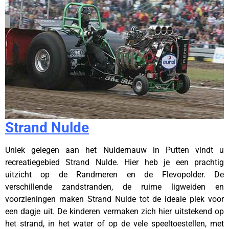
Strand Nulde
Uniek gelegen aan het Nuldernauw in Putten vindt u
recreatiegebied Strand Nulde. Hier heb je een prachtig
uitzicht op de Randmeren en de Flevopolder. De
verschillende zandstranden, de ruime ligweiden en
voorzieningen maken Strand Nulde tot de ideale plek voor
een dagje uit. De kinderen vermaken zich hier uitstekend op
het strand, in het water of op de vele speeltoestellen, met