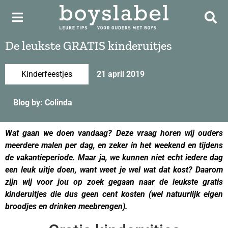
De leukste GRATIS kinderuitjes
Kinderfeestjes
21 april 2019
Blog by: Colinda
Wat gaan we doen vandaag? Deze vraag horen wij ouders
meerdere malen per dag, en zeker in het weekend en tijdens
de vakantieperiode. Maar ja, we kunnen niet echt iedere dag
een leuk uitje doen, want weet je wel wat dat kost? Daarom
zijn wij voor jou op zoek gegaan naar de leukste gratis
kinderuitjes die dus geen cent kosten (wel natuurlijk eigen
broodjes en drinken meebrengen).