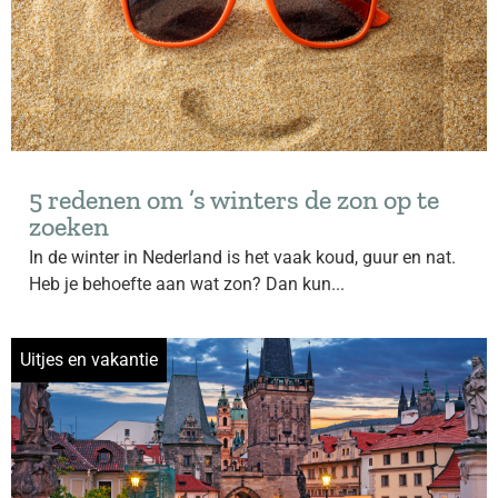
5 redenen om ’s winters de zon op te
zoeken
In de winter in Nederland is het vaak koud, guur en nat.
Heb je behoefte aan wat zon? Dan kun...
Uitjes en vakantie