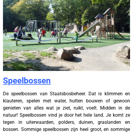
Speelbossen
De speelbossen van Staatsbosbeheer. Dat is klimmen en
klauteren, spelen met water, hutten bouwen of gewoon
genieten van alles wat je ziet, ruikt, voelt. Midden in de
natuur! Speelbossen vind je door het hele land. Je komt ze
tegen in uiterwaarden, polders, duinen, graslanden en
bossen. Sommige speelbossen zijn heel groot, en sommige