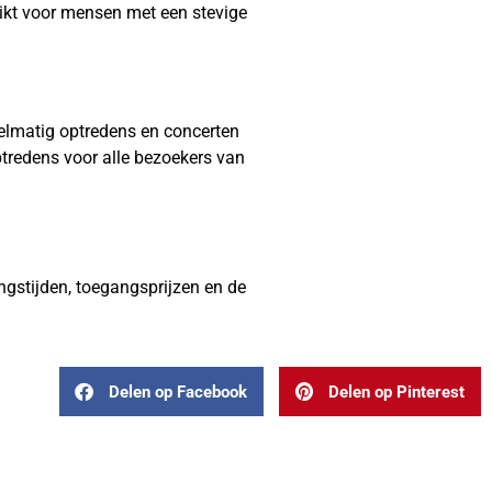
hikt voor mensen met een stevige
gelmatig optredens en concerten
optredens voor alle bezoekers van
ngstijden, toegangsprijzen en de
Delen op Facebook
Delen op Pinterest