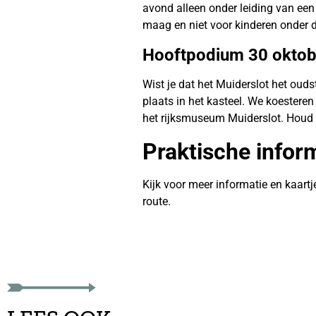
avond alleen onder leiding van een
maag en niet voor kinderen onder d
Hooftpodium 30 oktob
Wist je dat het Muiderslot het oud
plaats in het kasteel. We koesteren
het rijksmuseum Muiderslot. Houd 
Praktische infor
Kijk voor meer informatie en kaart
route.