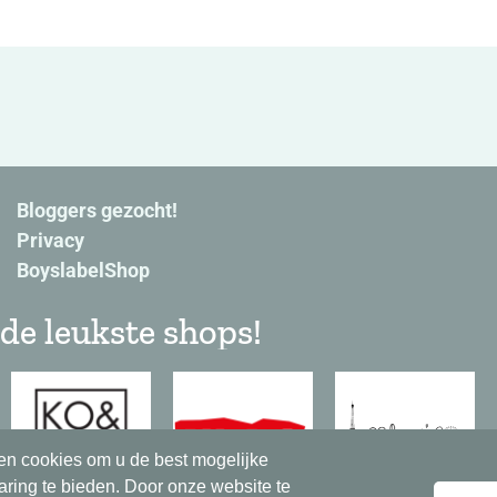
Bloggers gezocht!
Privacy
BoyslabelShop
de leukste shops!
en cookies om u de best mogelijke
aring te bieden. Door onze website te