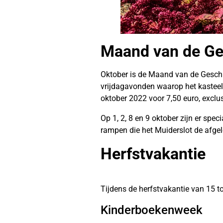
Maand van de Ge
Oktober is de Maand van de Geschie
vrijdagavonden waarop het kasteel o
oktober 2022 voor 7,50 euro, exclu
Op 1, 2, 8 en 9 oktober zijn er specia
rampen die het Muiderslot de afgel
Herfstvakantie
Tijdens de herfstvakantie van 15 to
Kinderboekenweek