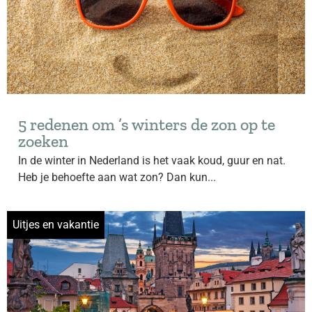
5 redenen om ’s winters de zon op te
zoeken
In de winter in Nederland is het vaak koud, guur en nat.
Heb je behoefte aan wat zon? Dan kun...
Uitjes en vakantie