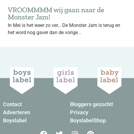
VROOMMMM wij gaan naar de
Monster Jam!
In Mei is het weer zo ver… De Monster Jam is terug en
het word nog gaver dan de vorige...
Contact
Bloggers gezocht!
Adverteren
Privacy
Boyslabel
BoyslabelShop