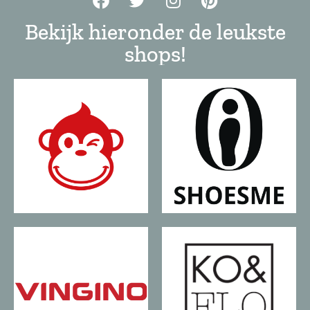
Bekijk hieronder de leukste
shops!