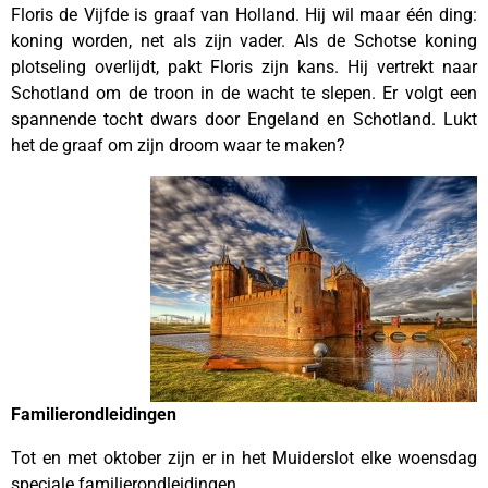
Floris de Vijfde is graaf van Holland. Hij wil maar één ding:
koning worden, net als zijn vader. Als de Schotse koning
plotseling overlijdt, pakt Floris zijn kans. Hij vertrekt naar
Schotland om de troon in de wacht te slepen. Er volgt een
spannende tocht dwars door Engeland en Schotland. Lukt
het de graaf om zijn droom waar te maken?
Familierondleidingen
Tot en met oktober zijn er in het Muiderslot elke woensdag
speciale familierondleidingen.