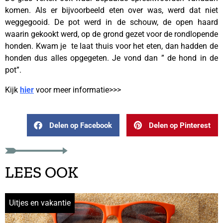
komen. Als er bijvoorbeeld eten over was, werd dat niet
weggegooid. De pot werd in de schouw, de open haard
waarin gekookt werd, op de grond gezet voor de rondlopende
honden. Kwam je te laat thuis voor het eten, dan hadden de
honden dus alles opgegeten. Je vond dan ” de hond in de
pot”.
Kijk
hier
voor meer informatie>>>
Delen op Facebook
Delen op Pinterest
LEES OOK
Uitjes en vakantie