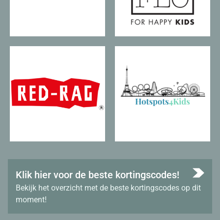
Klik hier voor de beste kortingscodes!
Bekijk het overzicht met de beste kortingscodes op dit
moment!