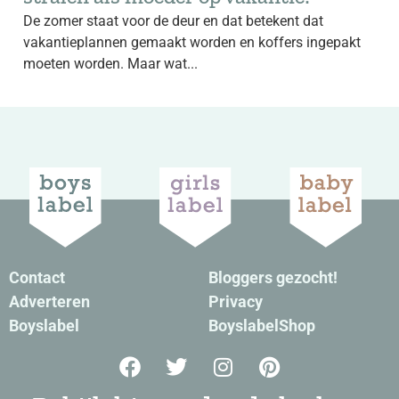
De zomer staat voor de deur en dat betekent dat
vakantieplannen gemaakt worden en koffers ingepakt
moeten worden. Maar wat...
Contact
Bloggers gezocht!
Adverteren
Privacy
Boyslabel
BoyslabelShop