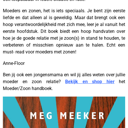
Moeders en zonen, het is iets speciaals. Je bent zijn eerste
liefde en dat alleen al is geweldig. Maar dat brengt ook een
hoop verantwoordelijkheid met zich mee, leer je al vanuit het
eerste hoofdstuk. Dit boek biedt een hoop handvaten over
hoe je de goede relatie met je zoon(s) in stand te houden, te
verbeteren of misschien opnieuw aan te halen. Echt een
must- read voor moeders met zonen!
Anne-Floor
Ben jij ook een jongensmama en wil jij alles weten over jullie
moeder en zoon relatie?
Bekijk en shop hier
het
Moeder/Zoon handboek.