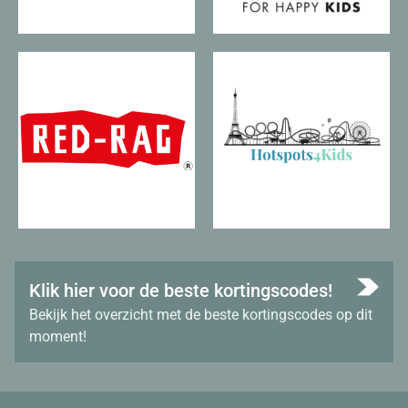
Klik hier voor de beste kortingscodes!
Bekijk het overzicht met de beste kortingscodes op dit
moment!