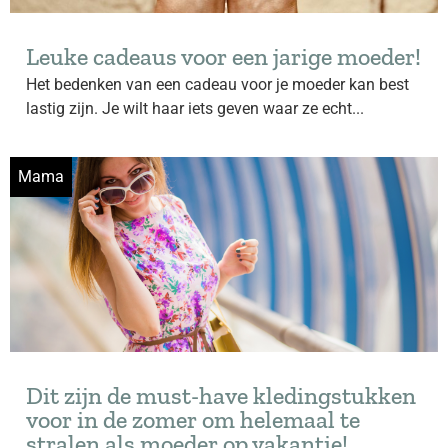
Leuke cadeaus voor een jarige moeder!
Het bedenken van een cadeau voor je moeder kan best
lastig zijn. Je wilt haar iets geven waar ze echt...
Mama
Dit zijn de must-have kledingstukken
voor in de zomer om helemaal te
stralen als moeder op vakantie!