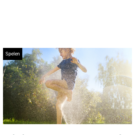
Spelen