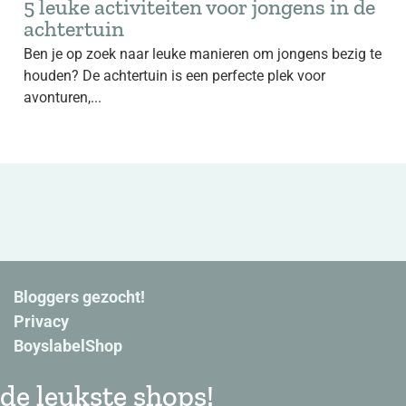
5 leuke activiteiten voor jongens in de
achtertuin
Ben je op zoek naar leuke manieren om jongens bezig te
houden? De achtertuin is een perfecte plek voor
avonturen,...
Bloggers gezocht!
Privacy
BoyslabelShop
de leukste shops!