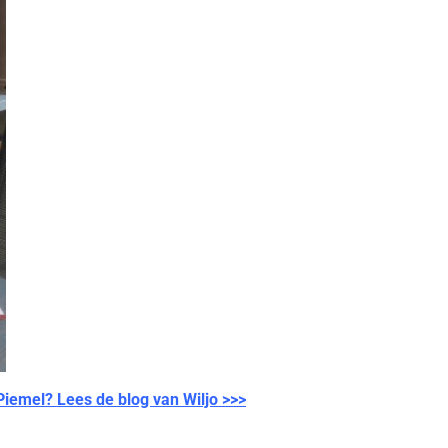
Piemel? Lees de blog van Wiljo >>>