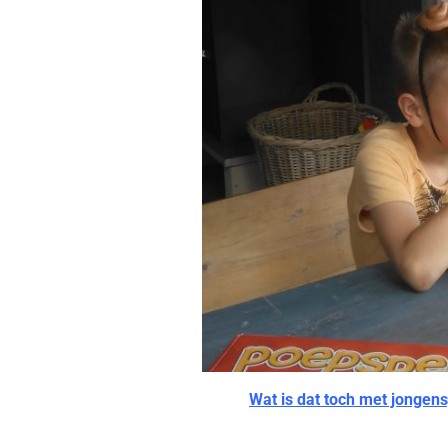
Wat is dat toch met jongens