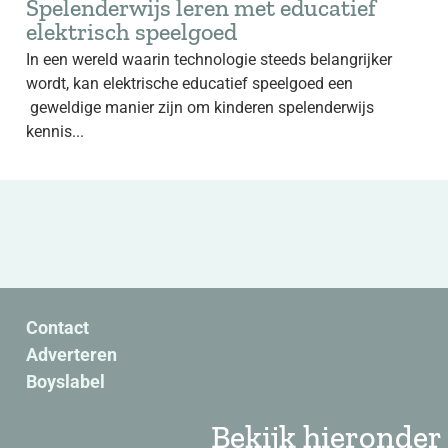
Spelenderwijs leren met educatief
elektrisch speelgoed
In een wereld waarin technologie steeds belangrijker
wordt, kan elektrische educatief speelgoed een
geweldige manier zijn om kinderen spelenderwijs
kennis...
Contact
Adverteren
Boyslabel
Bekijk hieronder 