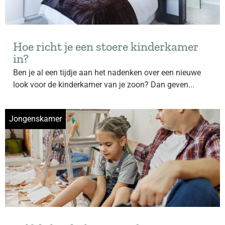
Hoe richt je een stoere kinderkamer
in?
Ben je al een tijdje aan het nadenken over een nieuwe
look voor de kinderkamer van je zoon? Dan geven...
Jongenskamer