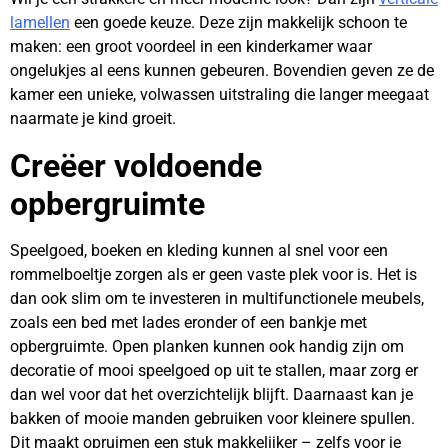
lamellen
een goede keuze. Deze zijn makkelijk schoon te
maken: een groot voordeel in een kinderkamer waar
ongelukjes al eens kunnen gebeuren. Bovendien geven ze de
kamer een unieke, volwassen uitstraling die langer meegaat
naarmate je kind groeit.
Creëer voldoende
opbergruimte
Speelgoed, boeken en kleding kunnen al snel voor een
rommelboeltje zorgen als er geen vaste plek voor is. Het is
dan ook slim om te investeren in multifunctionele meubels,
zoals een bed met lades eronder of een bankje met
opbergruimte. Open planken kunnen ook handig zijn om
decoratie of mooi speelgoed op uit te stallen, maar zorg er
dan wel voor dat het overzichtelijk blijft. Daarnaast kan je
bakken of mooie manden gebruiken voor kleinere spullen.
Dit maakt opruimen een stuk makkelijker – zelfs voor je