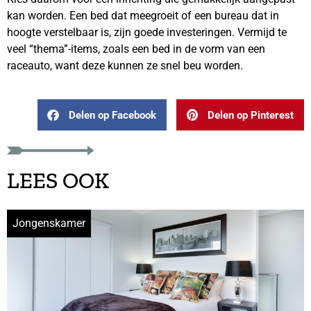
kan worden. Een bed dat meegroeit of een bureau dat in
hoogte verstelbaar is, zijn goede investeringen. Vermijd te
veel “thema”-items, zoals een bed in de vorm van een
raceauto, want deze kunnen ze snel beu worden.
Delen op Facebook
Delen op Pinterest
LEES OOK
Jongenskamer