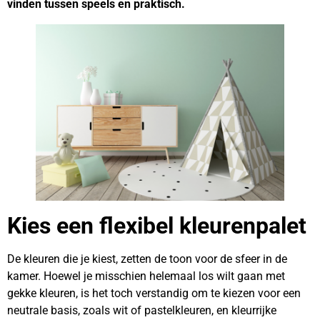
vinden tussen speels en praktisch.
Kies een flexibel kleurenpalet
De kleuren die je kiest, zetten de toon voor de sfeer in de
kamer. Hoewel je misschien helemaal los wilt gaan met
gekke kleuren, is het toch verstandig om te kiezen voor een
neutrale basis, zoals wit of pastelkleuren, en kleurrijke