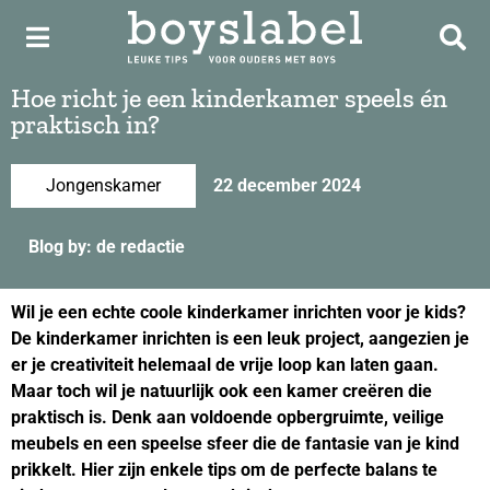
Hoe richt je een kinderkamer speels én
praktisch in?
Jongenskamer
22 december 2024
Blog by: de redactie
Wil je een echte coole kinderkamer inrichten voor je kids?
De kinderkamer inrichten is een leuk project, aangezien je
er je creativiteit helemaal de vrije loop kan laten gaan.
Maar toch wil je natuurlijk ook een kamer creëren die
praktisch is. Denk aan voldoende opbergruimte, veilige
meubels en een speelse sfeer die de fantasie van je kind
prikkelt. Hier zijn enkele tips om de perfecte balans te