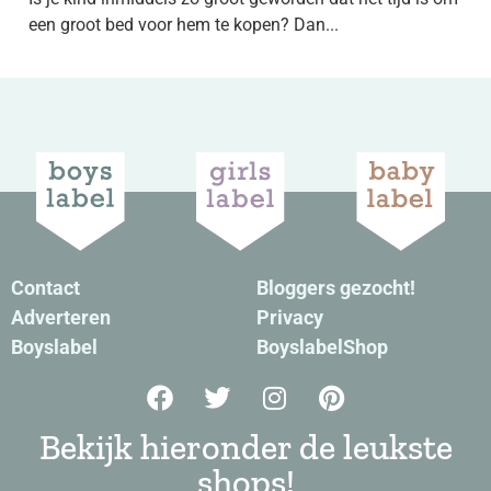
een groot bed voor hem te kopen? Dan...
Contact
Bloggers gezocht!
Adverteren
Privacy
Boyslabel
BoyslabelShop
Bekijk hieronder de leukste
shops!