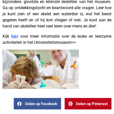
bijzondere, grootste en kleinste skeletten van het museum.
Ga op ontdekkingstocht en beantwoord alle vragen. Leer hoe
je kunt zien of een skelet een waterdier is, wat het beest
gegeten heeft en of hij kon vliegen of niet. Je kunt aan de
hand van skeletten heel veel leren over mens en dier!
Kijk
hier
voor meer informatie over de leuke en leerzame
activiteiten in het Universiteitsmuseum>>
Delen op Facebook
Delen op Pinterest