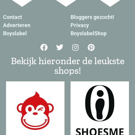
Contact
Bloggers gezocht!
Adverteren
Privacy
Boyslabel
BoyslabelShop
Bekijk hieronder de leukste
shops!