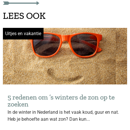
LEES OOK
Uitjes en vakantie
5 redenen om ’s winters de zon op te
zoeken
In de winter in Nederland is het vaak koud, guur en nat.
Heb je behoefte aan wat zon? Dan kun...