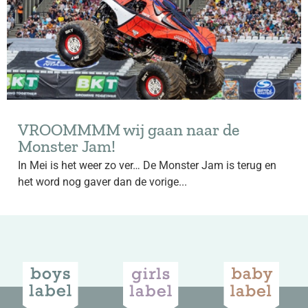
VROOMMMM wij gaan naar de
Monster Jam!
In Mei is het weer zo ver… De Monster Jam is terug en
het word nog gaver dan de vorige...