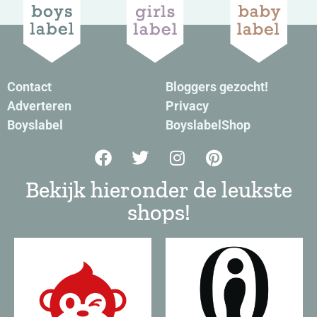
Contact
Bloggers gezocht!
Adverteren
Privacy
Boyslabel
BoyslabelShop
Bekijk hieronder de leukste
shops!