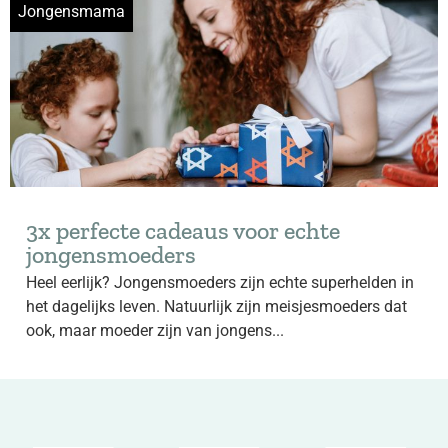
Jongensmama
3x perfecte cadeaus voor echte
jongensmoeders
Heel eerlijk? Jongensmoeders zijn echte superhelden in
het dagelijks leven. Natuurlijk zijn meisjesmoeders dat
ook, maar moeder zijn van jongens...