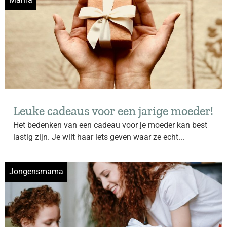
Leuke cadeaus voor een jarige moeder!
Het bedenken van een cadeau voor je moeder kan best
lastig zijn. Je wilt haar iets geven waar ze echt...
Jongensmama