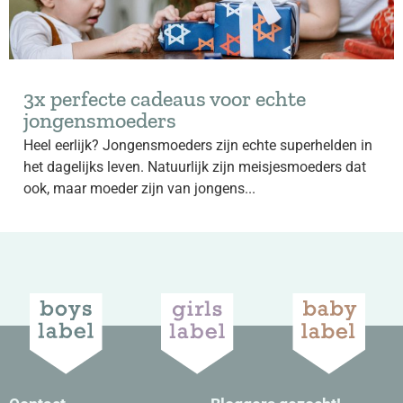
3x perfecte cadeaus voor echte
jongensmoeders
Heel eerlijk? Jongensmoeders zijn echte superhelden in
het dagelijks leven. Natuurlijk zijn meisjesmoeders dat
ook, maar moeder zijn van jongens...