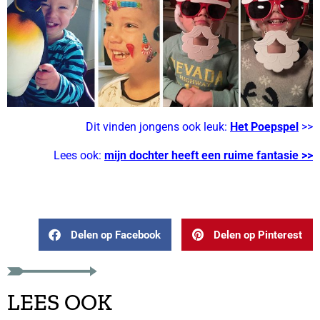
Dit vinden jongens ook leuk:
Het Poepspel
>>
Lees ook:
mijn dochter heeft een ruime fantasie >>
Delen op Facebook
Delen op Pinterest
LEES OOK