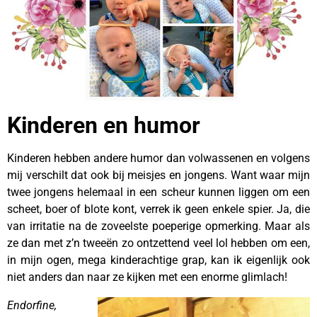
Kinderen en humor
Kinderen hebben andere humor dan volwassenen en volgens
mij verschilt dat ook bij meisjes en jongens. Want waar mijn
twee jongens helemaal in een scheur kunnen liggen om een
scheet, boer of blote kont, verrek ik geen enkele spier. Ja, die
van irritatie na de zoveelste poeperige opmerking. Maar als
ze dan met z’n tweeën zo ontzettend veel lol hebben om een,
in mijn ogen, mega kinderachtige grap, kan ik eigenlijk ook
niet anders dan naar ze kijken met een enorme glimlach!
Endorfine,