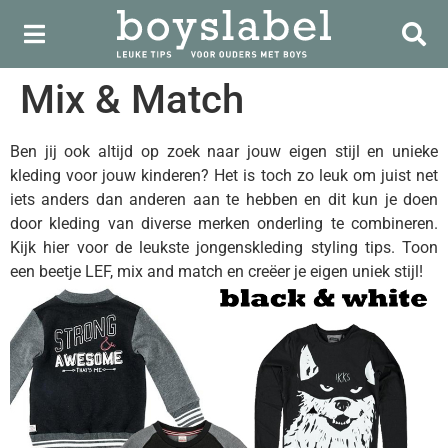
Mix & Match
Ben jij ook altijd op zoek naar jouw eigen stijl en unieke
kleding voor jouw kinderen? Het is toch zo leuk om juist net
iets anders dan anderen aan te hebben en dit kun je doen
door kleding van diverse merken onderling te combineren.
Kijk hier voor de leukste jongenskleding styling tips. Toon
een beetje LEF, mix and match en creëer je eigen uniek stijl!