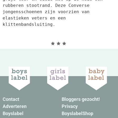
rubberen stootrand. Deze Converse 
jongensschoenen zijn voorzien van 
elastieken veters en een 
klittenbandsluiting.
Contact
Bloggers gezocht!
Adverteren
Privacy
Boyslabel
BoyslabelShop