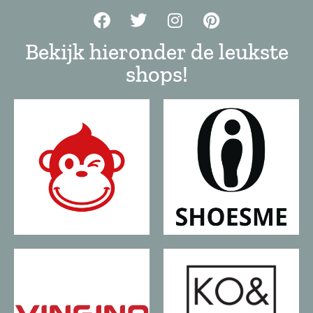
Bekijk hieronder de leukste
shops!