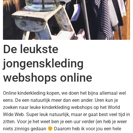
De leukste
jongenskleding
webshops online
Online kinderkleding kopen, we doen het bijna allemaal wel
eens. De een natuurlijk meer dan een ander. Uren kun je
zoeken naar leuke kinderkleding webshops op het World
Wide Web. Super leuk natuurlijk, maar er gaat best veel tijd in
zitten. Voor je het weet ben je een uur verder (en heb je weer
niets zinnigs gedaan
Daarom heb ik voor jou een hele