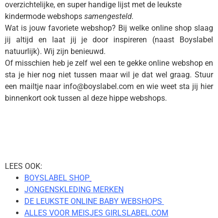
overzichtelijke, en super handige lijst met de leukste
kindermode webshops
samengesteld.
Wat is jouw favoriete webshop? Bij welke online shop slaag
jij altijd en laat jij je door inspireren (naast Boyslabel
natuurlijk). Wij zijn benieuwd.
Of misschien heb je zelf wel een te gekke online webshop en
sta je hier nog niet tussen maar wil je dat wel graag. Stuur
een mailtje naar info@boyslabel.com en wie weet sta jij hier
binnenkort ook tussen al deze hippe webshops.
Hippe jongenskleding
webshops
LEES OOK:
BOYSLABEL SHOP
JONGENSKLEDING MERKEN
DE LEUKSTE ONLINE BABY WEBSHOPS
ALLES VOOR MEISJES GIRLSLABEL.COM