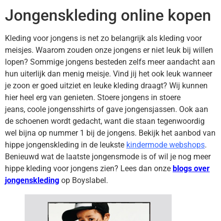
Jongenskleding online kopen
Kleding voor jongens is net zo belangrijk als kleding voor
meisjes. Waarom zouden onze jongens er niet leuk bij willen
lopen? Sommige jongens besteden zelfs meer aandacht aan
hun uiterlijk dan menig meisje. Vind jij het ook leuk wanneer
je zoon er goed uitziet en leuke kleding draagt? Wij kunnen
hier heel erg van genieten. Stoere jongens in stoere
jeans, coole jongensshirts of gave jongensjassen. Ook aan
de schoenen wordt gedacht, want die staan tegenwoordig
wel bijna op nummer 1 bij de jongens. Bekijk het aanbod van
hippe jongenskleding in de leukste
kindermode webshops
.
Benieuwd wat de laatste jongensmode is of wil je nog meer
hippe kleding voor jongens zien? Lees dan onze
blogs over
jongenskleding
op Boyslabel.