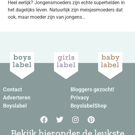
Heel eerlijk? Jongensmoeders zijn echte superhelden in
het dagelijks leven. Natuurlijk zijn meisjesmoeders dat
ook, maar moeder zijn van jongens...
Contact
Bloggers gezocht!
Adverteren
Privacy
Boyslabel
BoyslabelShop
Bekijk hieronder de leukste