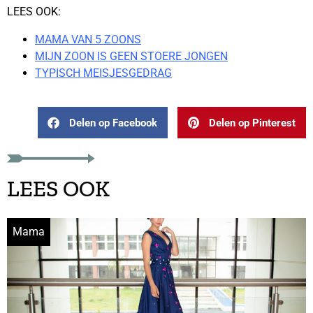
LEES OOK:
MAMA VAN 5 ZOONS
MIJN ZOON IS GEEN STOERE JONGEN
TYPISCH MEISJESGEDRAG
Delen op Facebook
Delen op Pinterest
LEES OOK
Mama