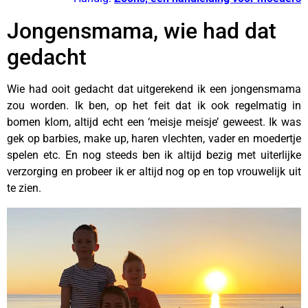
Jongensmama, wie had dat
gedacht
Wie had ooit gedacht dat uitgerekend ik een jongensmama
zou worden. Ik ben, op het feit dat ik ook regelmatig in
bomen klom, altijd echt een ‘meisje meisje’ geweest. Ik was
gek op barbies, make up, haren vlechten, vader en moedertje
spelen etc. En nog steeds ben ik altijd bezig met uiterlijke
verzorging en probeer ik er altijd nog op en top vrouwelijk uit
te zien.