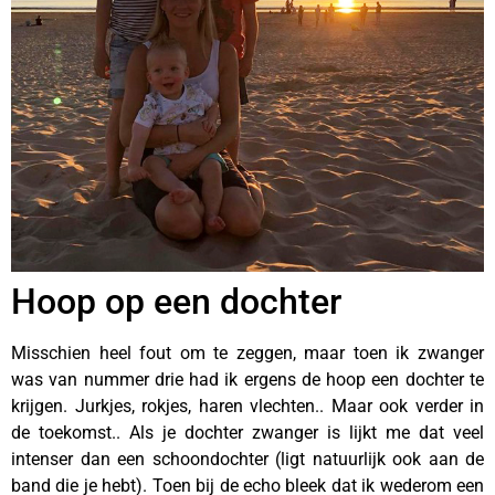
Hoop op een dochter
Misschien heel fout om te zeggen, maar toen ik zwanger
was van nummer drie had ik ergens de hoop een dochter te
krijgen. Jurkjes, rokjes, haren vlechten.. Maar ook verder in
de toekomst.. Als je dochter zwanger is lijkt me dat veel
intenser dan een schoondochter (ligt natuurlijk ook aan de
band die je hebt). Toen bij de echo bleek dat ik wederom een