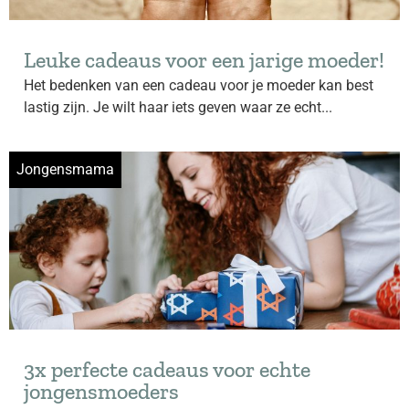
Leuke cadeaus voor een jarige moeder!
Het bedenken van een cadeau voor je moeder kan best
lastig zijn. Je wilt haar iets geven waar ze echt...
Jongensmama
3x perfecte cadeaus voor echte
jongensmoeders