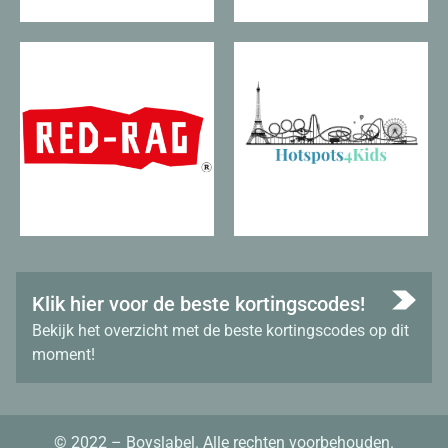
Klik hier voor de beste kortingscodes!
Bekijk het overzicht met de beste kortingscodes op dit
moment!
© 2022 – Boyslabel. Alle rechten voorbehouden.