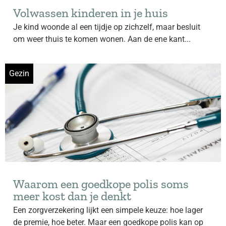
Volwassen kinderen in je huis
Je kind woonde al een tijdje op zichzelf, maar besluit
om weer thuis te komen wonen. Aan de ene kant...
Gezin
Waarom een goedkope polis soms
meer kost dan je denkt
Een zorgverzekering lijkt een simpele keuze: hoe lager
de premie, hoe beter. Maar een goedkope polis kan op