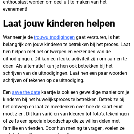
enthousiast worden om deel uit te maken van het
evenement!
Laat jouw kinderen helpen
Wanneer je de
trouwuitnodigingen
gaat versturen, is het
belangrijk om jouw kinderen te betrekken bij het proces. Laat
hen helpen met het ontwerpen en verzenden van de
uitnodigingen. Dit kan een leuke activiteit zijn om samen te
doen. Als alternatief kun je hen ook betrekken bij het
schrijven van de uitnodigingen. Laat hen een paar woorden
schrijven of tekenen op de uitnodiging.
Een
save the date
kaartje is ook een geweldige manier om je
kinderen bij het huwelijksproces te betrekken. Betrek ze bij
het ontwerp en laat ze meedenken over hoe de kaart eruit
moet zien. Dit kan variëren van kleuren tot foto’s, tekeningen
of zelfs een speciale boodschap die ze willen delen met
familie en vrienden. Door hun mening te vragen, voelen ze