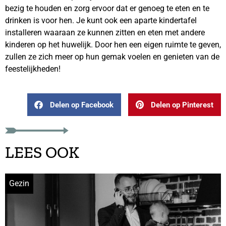
bezig te houden en zorg ervoor dat er genoeg te eten en te
drinken is voor hen. Je kunt ook een aparte kindertafel
installeren waaraan ze kunnen zitten en eten met andere
kinderen op het huwelijk. Door hen een eigen ruimte te geven,
zullen ze zich meer op hun gemak voelen en genieten van de
feestelijkheden!
Delen op Facebook
Delen op Pinterest
LEES OOK
Gezin