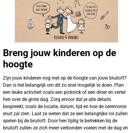
Breng jouw kinderen op de
hoogte
Zijn jouw kinderen nog niet op de hoogte van jouw bruiloft?
Dan is het belangrijk om dit zo snel mogelijk te doen. Plan
een leuke activiteit zoals een picknick of een diner en vertel
hen over de grote dag. Zorg ervoor dat je alle details
bespreekt, zoals de locatie, datum, tijd en hoe de ceremonie
eruit zal zien. Laat ze weten dat ze een belangrijke rol zullen
spelen bij de bruiloft. Door hen tijdig te betrekken bij de
bruiloft zullen ze zich meer verbonden voelen met de dag en