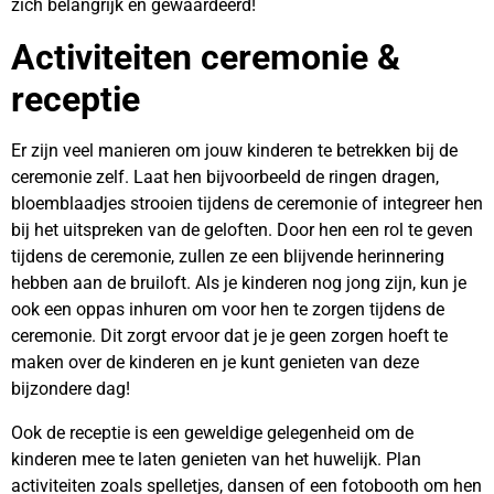
zich belangrijk en gewaardeerd!
Activiteiten ceremonie &
receptie
Er zijn veel manieren om jouw kinderen te betrekken bij de
ceremonie zelf. Laat hen bijvoorbeeld de ringen dragen,
bloemblaadjes strooien tijdens de ceremonie of integreer hen
bij het uitspreken van de geloften. Door hen een rol te geven
tijdens de ceremonie, zullen ze een blijvende herinnering
hebben aan de bruiloft. Als je kinderen nog jong zijn, kun je
ook een oppas inhuren om voor hen te zorgen tijdens de
ceremonie. Dit zorgt ervoor dat je je geen zorgen hoeft te
maken over de kinderen en je kunt genieten van deze
bijzondere dag!
Ook de receptie is een geweldige gelegenheid om de
kinderen mee te laten genieten van het huwelijk. Plan
activiteiten zoals spelletjes, dansen of een fotobooth om hen