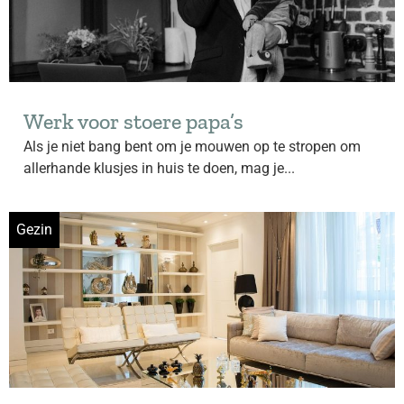
Werk voor stoere papa’s
Als je niet bang bent om je mouwen op te stropen om
allerhande klusjes in huis te doen, mag je...
Gezin