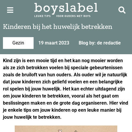
Kinderen bij het huwelijk betrekken
Gezin
19 maart 2023
Blog by: de redactie
Kind zijn is een mooie tijd en het kan nog mooier worden
als ze zich betrokken voelen bij speciale gebeurtenissen
zoals de bruiloft van hun ouders. Als ouder wil je natuurlijk
dat jouw kinderen zich geliefd voelen en een belangrijke
rol spelen bij jouw huwelijk. Het kan echter uitdagend zijn
om jouw kinderen te betrekken, vooral als het gaat om
beslissingen maken en de grote dag organiseren. Hier vind
je enkele tips om jouw kinderen op een leuke manier bij
jouw huwelijk te betrekken.