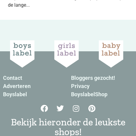
de lange...
Contact
Bloggers gezocht!
Adverteren
Privacy
Boyslabel
BoyslabelShop
Bekijk hieronder de leukste
shops!