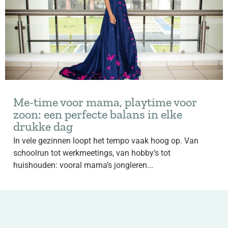
Me-time voor mama, playtime voor
zoon: een perfecte balans in elke
drukke dag
In vele gezinnen loopt het tempo vaak hoog op. Van
schoolrun tot werkmeetings, van hobby’s tot
huishouden: vooral mama’s jongleren...