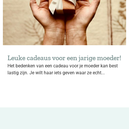
Leuke cadeaus voor een jarige moeder!
Het bedenken van een cadeau voor je moeder kan best
lastig zijn. Je wilt haar iets geven waar ze echt...