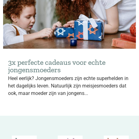
3x perfecte cadeaus voor echte
jongensmoeders
Heel eerlijk? Jongensmoeders zijn echte superhelden in
het dagelijks leven. Natuurlijk zijn meisjesmoeders dat
ook, maar moeder zijn van jongens...