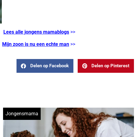
Lees alle jongens mamablogs
>>
Mijn zoon is nu een echte man
>>
Delen op Facebook
Delen op Pinterest
Jongensmama