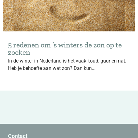
5 redenen om ’s winters de zon op te
zoeken
In de winter in Nederland is het vaak koud, guur en nat.
Heb je behoefte aan wat zon? Dan kun...
Contact