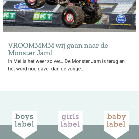
VROOMMMM wij gaan naar de
Monster Jam!
In Mei is het weer zo ver… De Monster Jam is terug en
het word nog gaver dan de vorige...