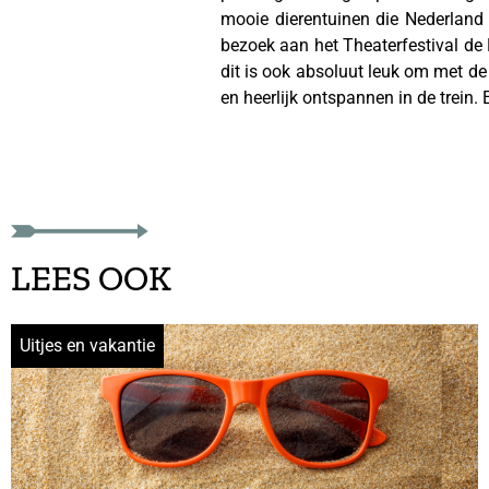
mooie dierentuinen die Nederland
bezoek aan het Theaterfestival de
dit is ook absoluut leuk om met de 
en heerlijk ontspannen in de trein. 
LEES OOK
Uitjes en vakantie