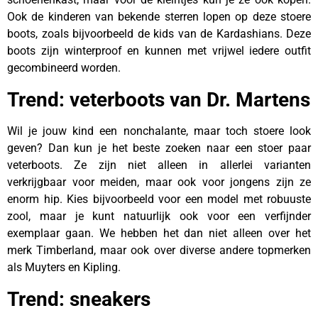
Ook de kinderen van bekende sterren lopen op deze stoere
boots, zoals bijvoorbeeld de kids van de Kardashians. Deze
boots zijn winterproof en kunnen met vrijwel iedere outfit
gecombineerd worden.
Trend: veterboots van Dr. Martens
Wil je jouw kind een nonchalante, maar toch stoere look
geven? Dan kun je het beste zoeken naar een stoer paar
veterboots. Ze zijn niet alleen in allerlei varianten
verkrijgbaar voor meiden, maar ook voor jongens zijn ze
enorm hip. Kies bijvoorbeeld voor een model met robuuste
zool, maar je kunt natuurlijk ook voor een verfijnder
exemplaar gaan. We hebben het dan niet alleen over het
merk Timberland, maar ook over diverse andere topmerken
als Muyters en Kipling.
Trend: sneakers