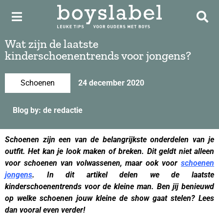
Wat zijn de laatste
kinderschoenentrends voor jongens?
Schoenen
24 december 2020
Blog by: de redactie
Schoenen zijn een van de belangrijkste onderdelen van je
outfit. Het kan je look maken of breken. Dit geldt niet alleen
voor schoenen van volwassenen, maar ook voor
schoenen
jongens
. In dit artikel delen we de laatste
kinderschoenentrends voor de kleine man. Ben jij benieuwd
op welke schoenen jouw kleine de show gaat stelen? Lees
dan vooral even verder!