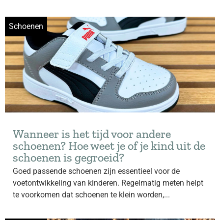
Schoenen
Wanneer is het tijd voor andere
schoenen? Hoe weet je of je kind uit de
schoenen is gegroeid?
Goed passende schoenen zijn essentieel voor de
voetontwikkeling van kinderen. Regelmatig meten helpt
te voorkomen dat schoenen te klein worden,...