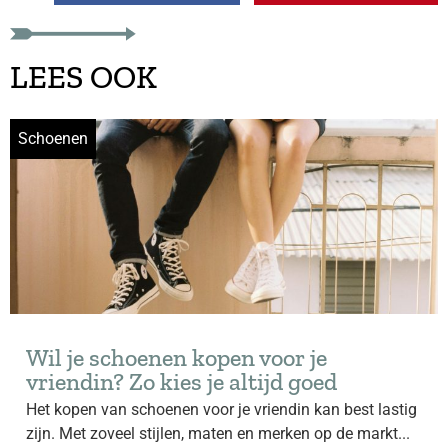
LEES OOK
Schoenen
Wil je schoenen kopen voor je
vriendin? Zo kies je altijd goed
Het kopen van schoenen voor je vriendin kan best lastig
zijn. Met zoveel stijlen, maten en merken op de markt...