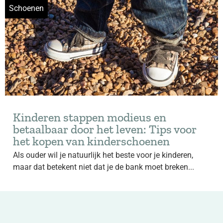
Schoenen
Kinderen stappen modieus en
betaalbaar door het leven: Tips voor
het kopen van kinderschoenen
Als ouder wil je natuurlijk het beste voor je kinderen,
maar dat betekent niet dat je de bank moet breken...