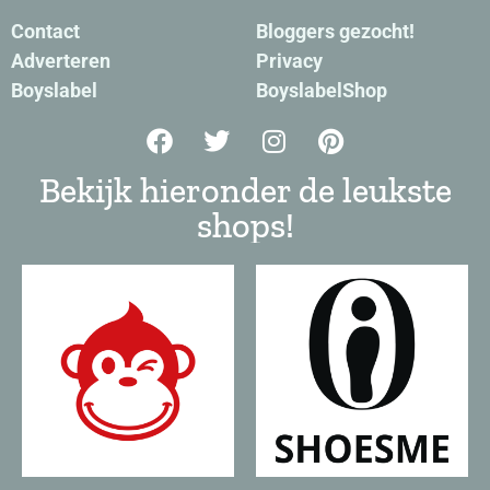
Contact
Bloggers gezocht!
Adverteren
Privacy
Boyslabel
BoyslabelShop
Bekijk hieronder de leukste
shops!