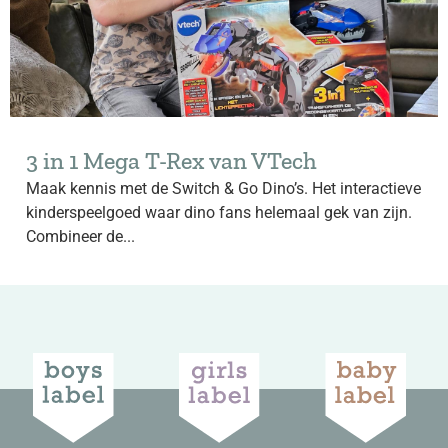
3 in 1 Mega T-Rex van VTech
Maak kennis met de Switch & Go Dino’s. Het interactieve
kinderspeelgoed waar dino fans helemaal gek van zijn.
Combineer de...