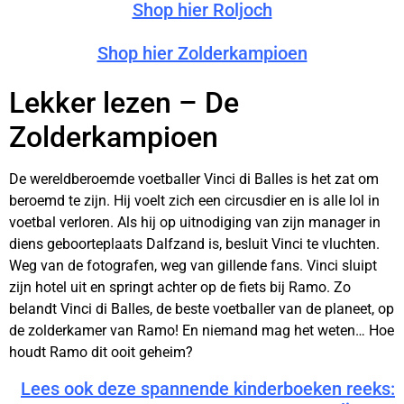
Shop hier Roljoch
Shop hier Zolderkampioen
Lekker lezen – De
Zolderkampioen
De wereldberoemde voetballer Vinci di Balles is het zat om
beroemd te zijn. Hij voelt zich een circusdier en is alle lol in
voetbal verloren. Als hij op uitnodiging van zijn manager in
diens geboorteplaats Dalfzand is, besluit Vinci te vluchten.
Weg van de fotografen, weg van gillende fans. Vinci sluipt
zijn hotel uit en springt achter op de fiets bij Ramo. Zo
belandt Vinci di Balles, de beste voetballer van de planeet, op
de zolderkamer van Ramo! En niemand mag het weten… Hoe
houdt Ramo dit ooit geheim?
Lees ook deze spannende kinderboeken reeks: