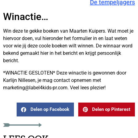
De tempeljagers
Winactie…
Win deze te gekke boeken van Maarten Kuipers. Wat moet je
hiervoor doen, vul hieronder het formulier in en laat weten
voor wie jij deze coole boeken wilt winnen. De winnaar word
bekend gemaakt hier in het bericht en krijgt persoonlijk
bericht.
*WINACTIE GESLOTEN* Deze winactie is gewonnen door
Karlijn Nillesen, je mag contact opnemen met
marketing@label4kids-pr.com. Veel lees plezier!
Delen op Facebook
Delen op Pinterest