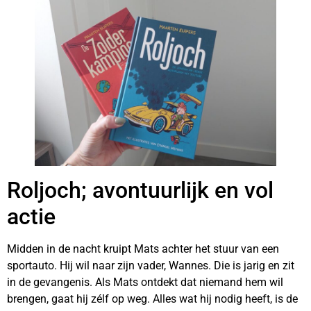
Roljoch; avontuurlijk en vol
actie
Midden in de nacht kruipt Mats achter het stuur van een
sportauto. Hij wil naar zijn vader, Wannes. Die is jarig en zit
in de gevangenis. Als Mats ontdekt dat niemand hem wil
brengen, gaat hij zélf op weg. Alles wat hij nodig heeft, is de