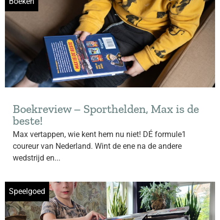
Boeken
Boekreview – Sporthelden, Max is de
beste!
Max vertappen, wie kent hem nu niet! DÉ formule1
coureur van Nederland. Wint de ene na de andere
wedstrijd en...
Speelgoed