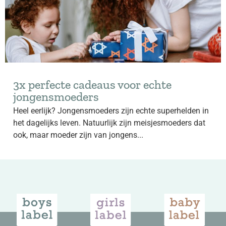
3x perfecte cadeaus voor echte
jongensmoeders
Heel eerlijk? Jongensmoeders zijn echte superhelden in
het dagelijks leven. Natuurlijk zijn meisjesmoeders dat
ook, maar moeder zijn van jongens...