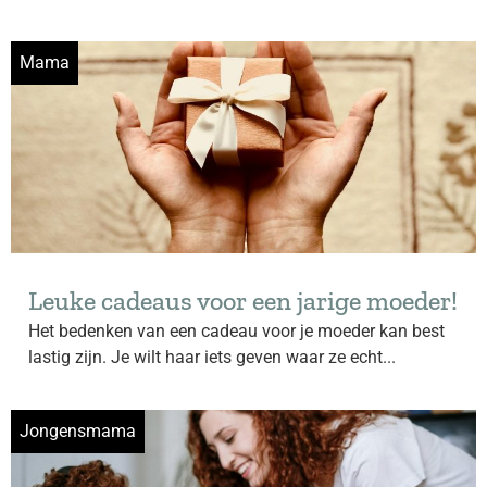
Mama
Leuke cadeaus voor een jarige moeder!
Het bedenken van een cadeau voor je moeder kan best
lastig zijn. Je wilt haar iets geven waar ze echt...
Jongensmama