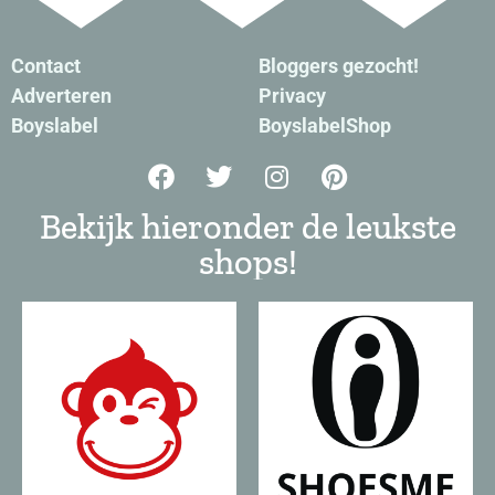
Contact
Bloggers gezocht!
Adverteren
Privacy
Boyslabel
BoyslabelShop
Bekijk hieronder de leukste
shops!