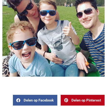
Delen op Facebook
Delen op Pinterest