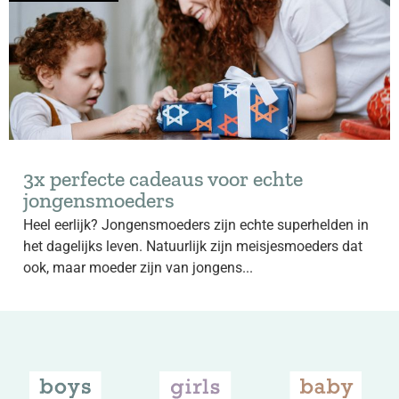
3x perfecte cadeaus voor echte
jongensmoeders
Heel eerlijk? Jongensmoeders zijn echte superhelden in
het dagelijks leven. Natuurlijk zijn meisjesmoeders dat
ook, maar moeder zijn van jongens...