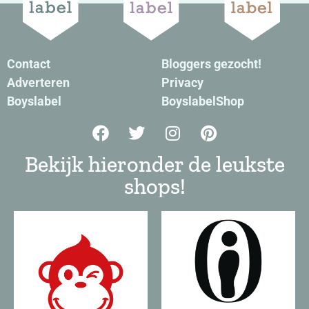
Contact
Bloggers gezocht!
Adverteren
Privacy
Boyslabel
BoyslabelShop
Bekijk hieronder de leukste
shops!