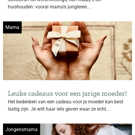
huishouden: vooral mama’s jongleren...
Mama
Leuke cadeaus voor een jarige moeder!
Het bedenken van een cadeau voor je moeder kan best
lastig zijn. Je wilt haar iets geven waar ze echt...
Jongensmama