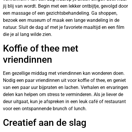
jij blij van wordt. Begin met een lekker ontbijtje, gevolgd door
een massage of een gezichtsbehandeling. Ga shoppen,
bezoek een museum of maak een lange wandeling in de
natuur. Sluit de dag af met je favoriete maaltijd en een film
die je al lang wilde zien.
Koffie of thee met
vriendinnen
Een gezellige middag met vriendinnen kan wonderen doen.
Nodig een paar vriendinnen uit voor koffie of thee, en geniet
van een paar uur bijpraten en lachen. Verhalen en ervaringen
delen kan helpen om stress te verminderen. Als je liever de
deur uitgaat, kun je afspreken in een leuk café of restaurant
voor een ontspannende brunch of lunch.
Creatief aan de slag