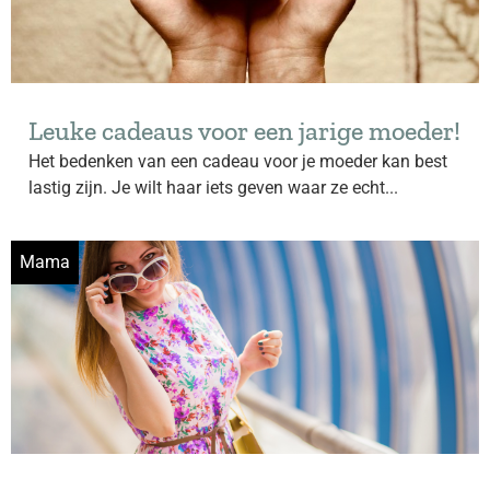
Leuke cadeaus voor een jarige moeder!
Het bedenken van een cadeau voor je moeder kan best
lastig zijn. Je wilt haar iets geven waar ze echt...
Mama