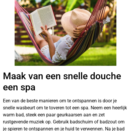
Maak van een snelle douche
een spa
Een van de beste manieren om te ontspannen is door je
snelle wasbeurt om te toveren tot een spa. Neem een heerlijk
warm bad, steek een paar geurkaarsen aan en zet
rustgevende muziek op. Gebruik badschuim of badzout om
je spieren te ontspannen en je huid te verwennen. Na je bad