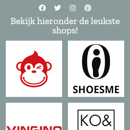
Bekijk hieronder de leukste
shops!