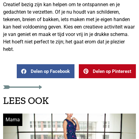
Creatief bezig zijn kan helpen om te ontspannen en je
gedachten te verzetten. Of je nu houdt van schilderen,
tekenen, breien of bakken, iets maken met je eigen handen
kan heel voldoening geven. Kies een creatieve activiteit waar
je van geniet en maak er tijd voor vrij in je drukke schema.
Het hoeft niet perfect te zijn; het gaat erom dat je plezier
hebt.
Delen op Facebook
Delen op Pinterest
LEES OOK
Mama