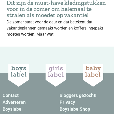
Dit zijn de must-have kledingstukken
voor in de zomer om helemaal te
stralen als moeder op vakantie!
De zomer staat voor de deur en dat betekent dat
vakantieplannen gemaakt worden en koffers ingepakt
moeten worden. Maar wat...
Contact
Bloggers gezocht!
Adverteren
Privacy
Boyslabel
BoyslabelShop