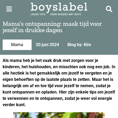
Mama’s ontspanning: maak tijd voor
jezelf in drukke dagen
Mama
20 juni 2024
Blog by: Kim
Als mama heb je het vaak druk met zorgen voor je
kinderen, het huishouden, en misschien ook nog een job. In
alle hectiek is het gemakkelijk om jezelf te vergeten en je
eigen behoeften op de laatste plaats te zetten. Maar het is
belangrijk om af en toe tijd voor jezelf te nemen, zodat je
kunt ontspannen en opladen. Hier zijn enkele tips om jezelf
te verwennen en te ontspannen, zodat je weer vol energie
verder kunt.