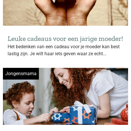
Leuke cadeaus voor een jarige moeder!
Het bedenken van een cadeau voor je moeder kan best
lastig zijn. Je wilt haar iets geven waar ze echt...
Jongensmama