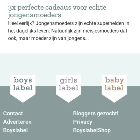
3x perfecte cadeaus voor echte
jongensmoeders
Heel eerlijk? Jongensmoeders zijn echte superhelden in
het dagelijks leven. Natuurlijk zijn meisjesmoeders dat
ook, maar moeder zijn van jongens...
Contact
Bloggers gezocht!
Adverteren
Privacy
Boyslabel
BoyslabelShop