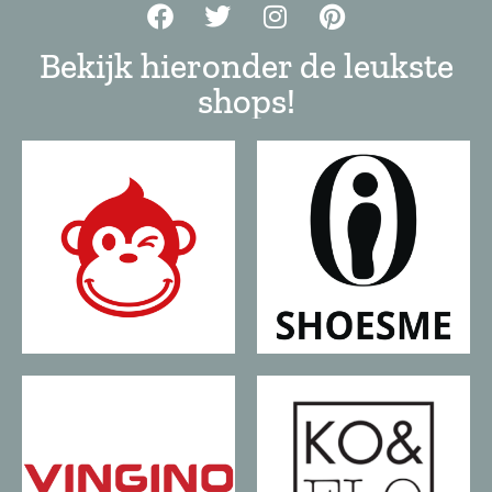
Bekijk hieronder de leukste
shops!