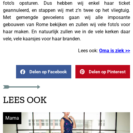
foto’s opsturen. Dus hebben wij enkel haar ticket
geannuleerd, en stappen wij met z’n twee op het vliegtuig.
Met gemengde gevoelens gaan wij alle imposante
gebouwen van Rome bekijken en zullen wij vele foto’s voor
haar maken. En natuurlijk zullen we in de vele kerken daar
vele, vele kaarsjes voor haar branden.
Lees ook:
Oma is ziek >>
Delen op Facebook
Delen op Pinterest
LEES OOK
Mama