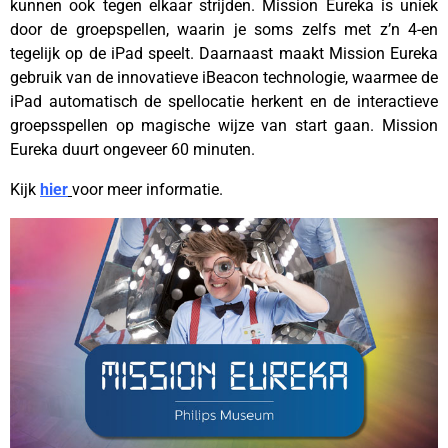
kunnen ook tegen elkaar strijden. Mission Eureka is uniek
door de groepspellen, waarin je soms zelfs met z’n 4-en
tegelijk op de iPad speelt. Daarnaast maakt Mission Eureka
gebruik van de innovatieve iBeacon technologie, waarmee de
iPad automatisch de spellocatie herkent en de interactieve
groepsspellen op magische wijze van start gaan. Mission
Eureka duurt ongeveer 60 minuten.
Kijk
hier
voor meer informatie.