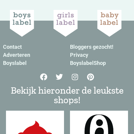
Contact
Bloggers gezocht!
Adverteren
Privacy
Boyslabel
BoyslabelShop
Bekijk hieronder de leukste
shops!