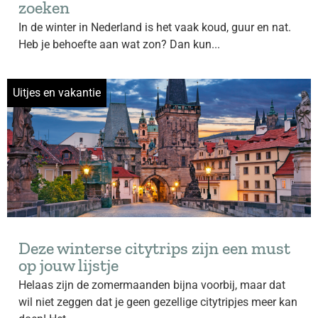
zoeken
In de winter in Nederland is het vaak koud, guur en nat.
Heb je behoefte aan wat zon? Dan kun...
Uitjes en vakantie
Deze winterse citytrips zijn een must
op jouw lijstje
Helaas zijn de zomermaanden bijna voorbij, maar dat
wil niet zeggen dat je geen gezellige citytripjes meer kan