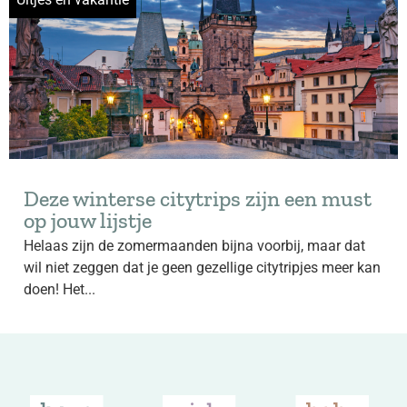
Deze winterse citytrips zijn een must
op jouw lijstje
Helaas zijn de zomermaanden bijna voorbij, maar dat
wil niet zeggen dat je geen gezellige citytripjes meer kan
doen! Het...