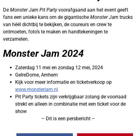
De
Monster Jam Pit Party
voorafgaand aan het event geeft
fans een unieke kans om de gigantische
Monster Jam
trucks
van héél dichtbij te bekijken, de coureurs en crew te
ontmoeten, foto’s te maken en handtekeningen te
verzamelen.
Monster Jam 2024
Zaterdag 11 mei en zondag 12 mei, 2024
GelreDome, Arnhem
Kijk voor meer informatie en ticketverkoop op
www.monsterjam.nl
Pit Party tickets zijn verkrijgbaar zolang de voorraad
strekt en alleen in combinatie met een ticket voor de
show
– Dit is een persbericht –