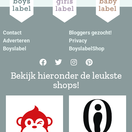
Contact
Bloggers gezocht!
Adverteren
Privacy
Boyslabel
BoyslabelShop
Bekijk hieronder de leukste
shops!