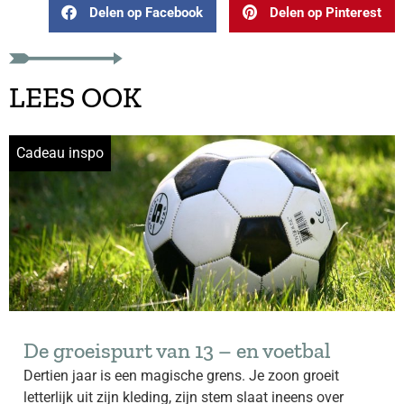
Delen op Facebook
Delen op Pinterest
LEES OOK
Cadeau inspo
De groeispurt van 13 – en voetbal
Dertien jaar is een magische grens. Je zoon groeit
letterlijk uit zijn kleding, zijn stem slaat ineens over