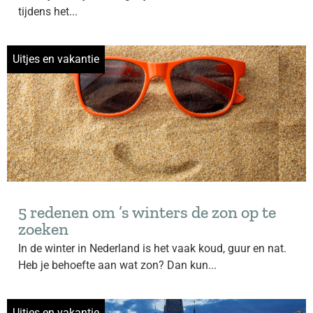
tijdens het...
Uitjes en vakantie
5 redenen om ’s winters de zon op te
zoeken
In de winter in Nederland is het vaak koud, guur en nat.
Heb je behoefte aan wat zon? Dan kun...
Uitjes en vakantie